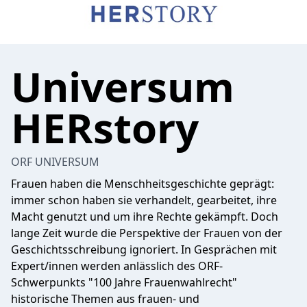
Universum
HERstory
ORF UNIVERSUM
Frauen haben die Menschheitsgeschichte geprägt:
immer schon haben sie verhandelt, gearbeitet, ihre
Macht genutzt und um ihre Rechte gekämpft. Doch
lange Zeit wurde die Perspektive der Frauen von der
Geschichtsschreibung ignoriert. In Gesprächen mit
Expert/innen werden anlässlich des ORF-
Schwerpunkts "100 Jahre Frauenwahlrecht"
historische Themen aus frauen- und