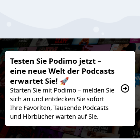
Testen Sie Podimo jetzt –
eine neue Welt der Podcasts
erwartet Sie! 🚀
Starten Sie mit Podimo – melden Sie
sich an und entdecken Sie sofort
Ihre Favoriten, Tausende Podcasts
und Hörbücher warten auf Sie.