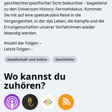
geschlechterspezifischer Sicht beleuchtet – begleitend
zu den Universum History- Fernsehdokus. Kommen
Sie mit auf eine spektakuläre Reise in die
Vergangenheit, in der das Leben, die Kämpfe und die
Errungenschaften unserer Vorfahrinnen wieder
lebendig werden.
Anzahl der Folgen:
-
Letzte Folgen:
-
Gesellschaft und Kultur
Geschichte
Wo kannst du
zuhören?