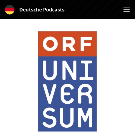
Deutsche Podcasts