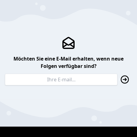
Möchten Sie eine E-Mail erhalten, wenn neue
Folgen verfügbar sind?