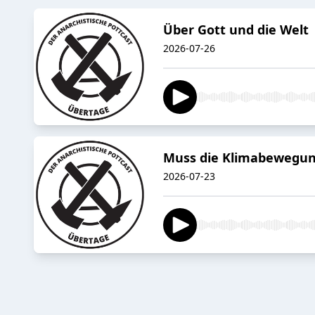
Über Gott und die Welt 
2026-07-26
Muss die Klimabewegung
2026-07-23