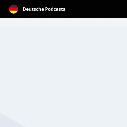
Deutsche Podcasts