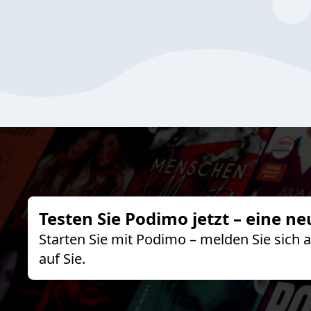
Testen Sie Podimo jetzt – eine ne
Starten Sie mit Podimo – melden Sie sich
auf Sie.