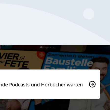
usende Podcasts und Hörbücher warten