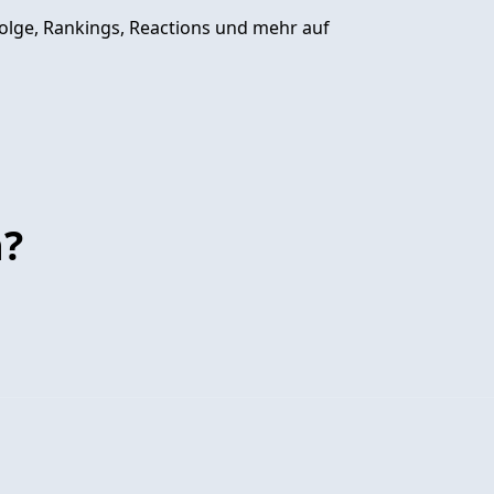
Folge, Rankings, Reactions und mehr auf
n?