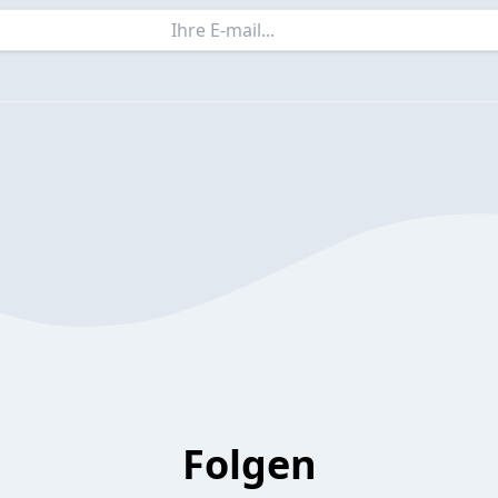
Folgen