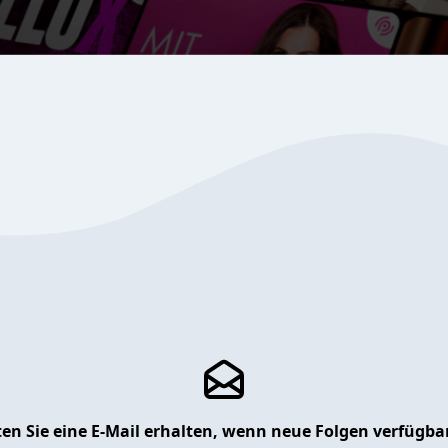
en Sie eine E-Mail erhalten, wenn neue Folgen verfügbar