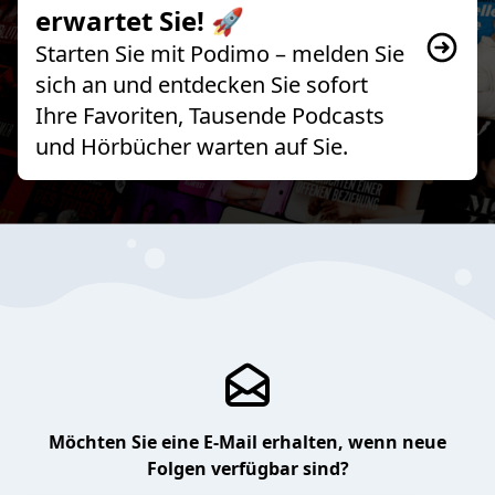
erwartet Sie! 🚀
Starten Sie mit Podimo – melden Sie
sich an und entdecken Sie sofort
Ihre Favoriten, Tausende Podcasts
und Hörbücher warten auf Sie.
Möchten Sie eine E-Mail erhalten, wenn neue
Folgen verfügbar sind?