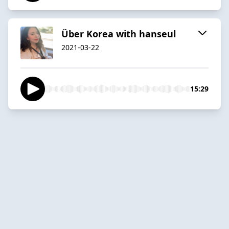
Über Korea with hanseul
2021-03-22
15:29