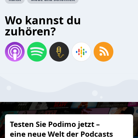
Wo kannst du
zuhören?
Testen Sie Podimo jetzt –
eine neue Welt der Podcasts