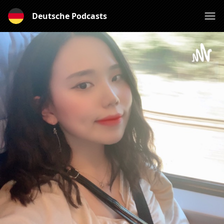
Deutsche Podcasts