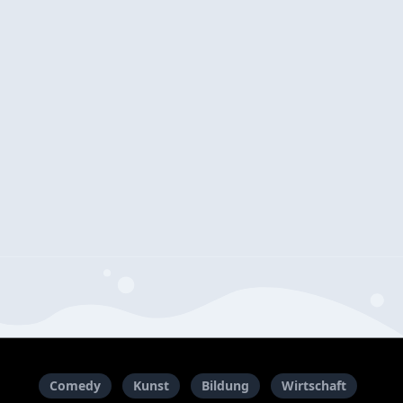
Comedy
Kunst
Bildung
Wirtschaft