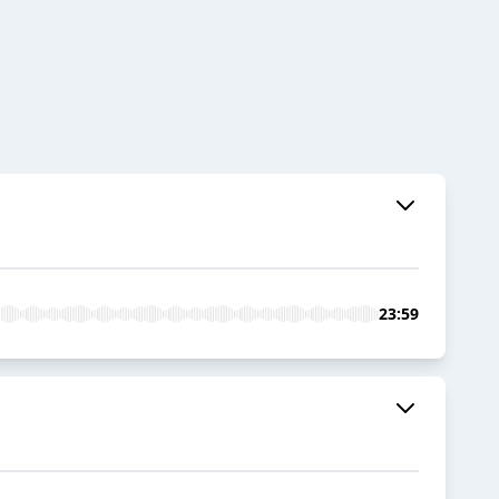
23:59