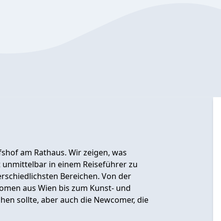
fshof am Rathaus. Wir zeigen, was
ht unmittelbar in einem Reiseführer zu
rschiedlichsten Bereichen. Von der
omen aus Wien bis zum Kunst- und
hen sollte, aber auch die Newcomer, die