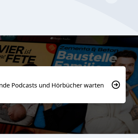
usende Podcasts und Hörbücher warten