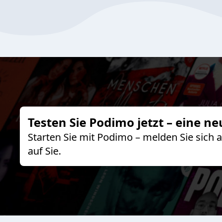
Testen Sie Podimo jetzt – eine ne
Starten Sie mit Podimo – melden Sie sich
auf Sie.