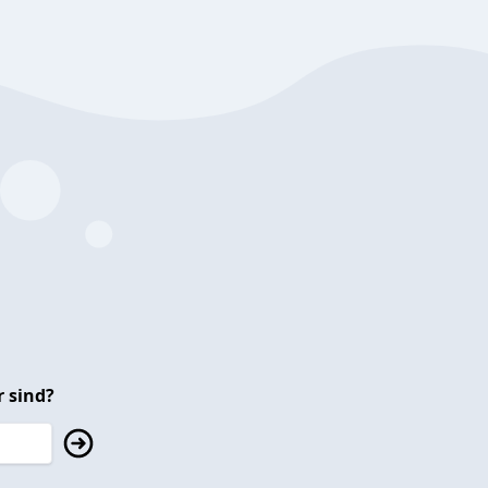
 sind?