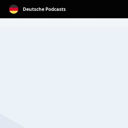
Deutsche Podcasts