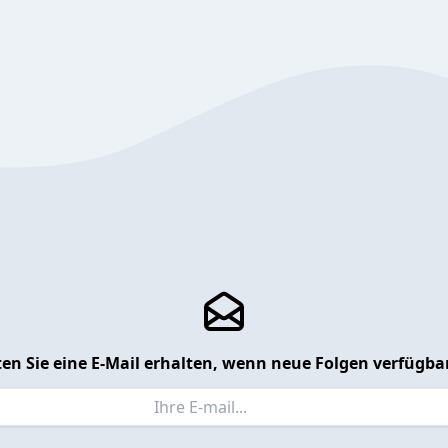
en Sie eine E-Mail erhalten, wenn neue Folgen verfügbar