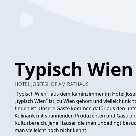
Typisch Wien
HOTEL JOSEFSHOF AM RATHAUS
„Typisch Wien“, aus dem Kaminzimmer im Hotel Jose
„typisch Wien“ ist, zu Wien gehört und vielleicht nic
finden ist. Unsere Gäste kommen dafür aus den unte
Kulinarik mit spannenden Produzenten und Gastron
Kulturbereich. Jene Häuser, die man unbedingt besuc
man vielleicht noch nicht kennt.