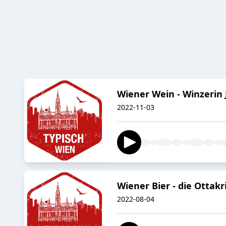
Wiener Wein - Winzerin
2022-11-03
Wiener Bier - die Ottak
2022-08-04