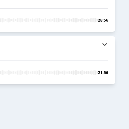
28:56
21:56