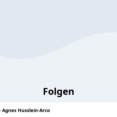
Folgen
 - Agnes Husslein-Arco