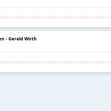
n - Gerald Wirth