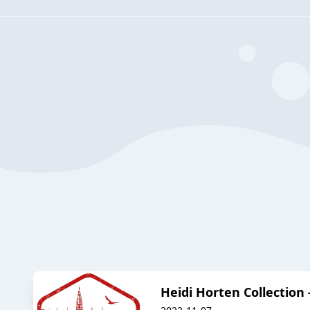
Heidi Horten Collection