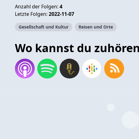
Anzahl der Folgen:
4
Letzte Folgen:
2022-11-07
Gesellschaft und Kultur
Reisen und Orte
Wo kannst du zuhöre