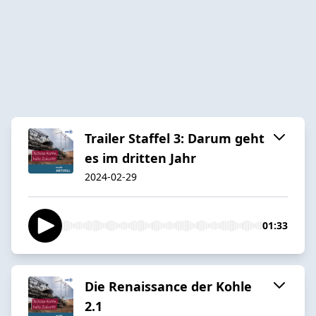
Trailer Staffel 3: Darum geht
es im dritten Jahr
2024-02-29
01:33
Die Renaissance der Kohle
2.1