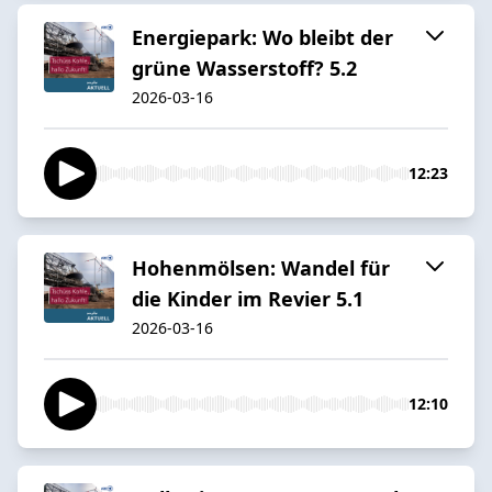
Energiepark: Wo bleibt der
grüne Wasserstoff? 5.2
2026-03-16
12:23
Hohenmölsen: Wandel für
die Kinder im Revier 5.1
2026-03-16
12:10