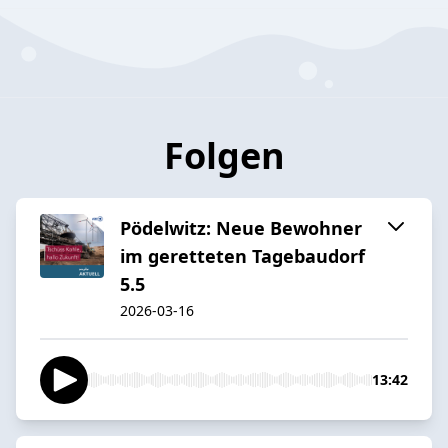
Folgen
Pödelwitz: Neue Bewohner
im geretteten Tagebaudorf
5.5
2026-03-16
13:42