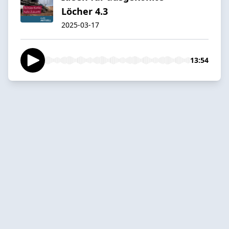
Löcher 4.3
2025-03-17
13:54