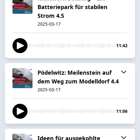
Batteriepark für stabilen
Strom 4.5
2025-03-17
11:42
Pödelwitz: Meilenstein auf
dem Weg zum Modelldorf 4.4
2025-03-17
11:06
Ideen für ausgekohlte