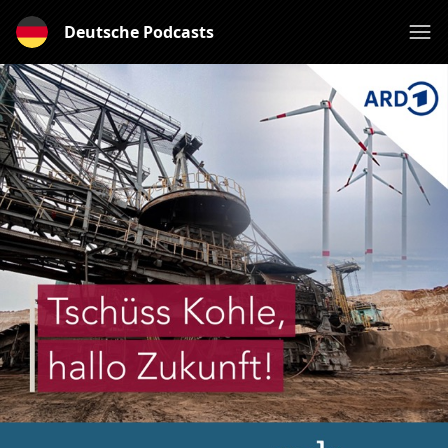
Deutsche Podcasts