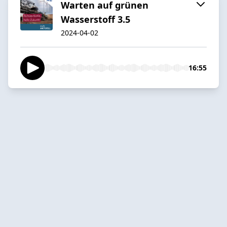
Warten auf grünen
Wasserstoff 3.5
2024-04-02
16:55