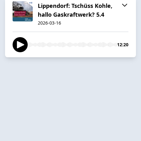
Lippendorf: Tschüss Kohle,
hallo Gaskraftwerk? 5.4
2026-03-16
12:20