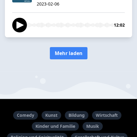
2023-02-06
12:02
Mehr laden
Comedy
Kunst
Bildung
Wirtschaft
Kinder und Familie
Musik