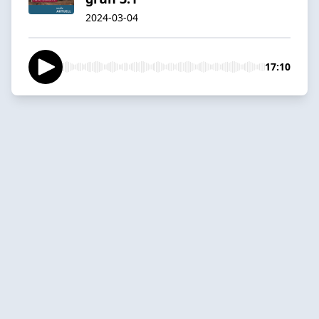
2024-03-04
17:10