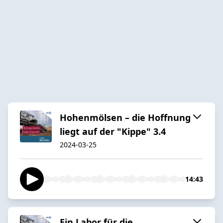
Hohenmölsen – die Hoffnung
liegt auf der "Kippe" 3.4
2024-03-25
14:43
Ein Labor für die