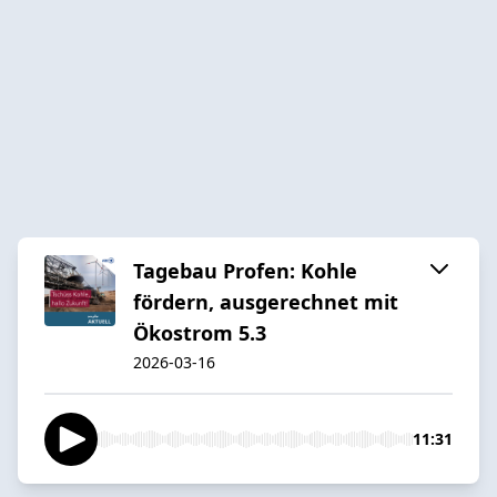
Tagebau Profen: Kohle
fördern, ausgerechnet mit
Ökostrom 5.3
2026-03-16
11:31