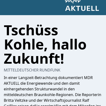
Tschüss
Kohle, hallo
Zukunft!
MITTELDEUTSCHER RUNDFUNK
In einer Langzeit-Betrachtung dokumentiert MDR
AKTUELL die Energiewende und den damit
einhergehenden Strukturwandel in den
mitteldeutschen Braunkohle-Regionen. Die Reporterin
Britta Veltzke und der Wirtschaftsjournalist Ralf