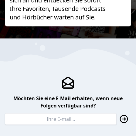
sich an und entdecken Sie sofort
Ihre Favoriten, Tausende Podcasts
und Hörbücher warten auf Sie.
Möchten Sie eine E-Mail erhalten, wenn neue
Folgen verfügbar sind?