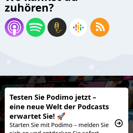
zuhören?
Testen Sie Podimo jetzt –
eine neue Welt der Podcasts
erwartet Sie! 🚀
Starten Sie mit Podimo – melden Sie