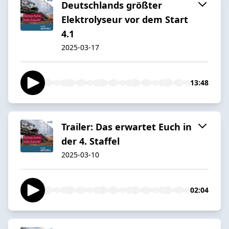
Deutschlands größter
Elektrolyseur vor dem Start
4.1
2025-03-17
13:48
Trailer: Das erwartet Euch in
der 4. Staffel
2025-03-10
02:04