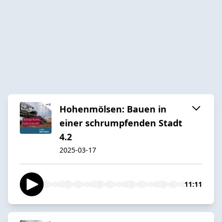
Hohenmölsen: Bauen in
einer schrumpfenden Stadt
4.2
2025-03-17
11:11