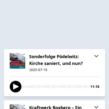
Sonderfolge Pödelwitz:
Kirche saniert, und nun?
2025-07-19
11:18
Kraftwerk Boxberg – Ein