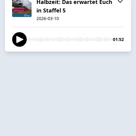
Halbzeit: Das erwartet Euch
in Staffel 5
2026-03-10
01:52