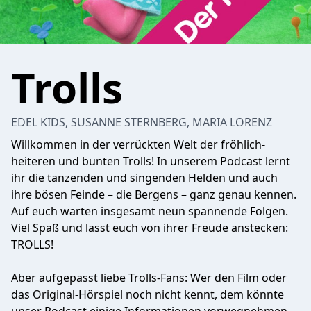
Trolls
EDEL KIDS, SUSANNE STERNBERG, MARIA LORENZ
Willkommen in der verrückten Welt der fröhlich-
heiteren und bunten Trolls! In unserem Podcast lernt
ihr die tanzenden und singenden Helden und auch
ihre bösen Feinde – die Bergens – ganz genau kennen.
Auf euch warten insgesamt neun spannende Folgen.
Viel Spaß und lasst euch von ihrer Freude anstecken:
TROLLS!
Aber aufgepasst liebe Trolls-Fans: Wer den Film oder
das Original-Hörspiel noch nicht kennt, dem könnte