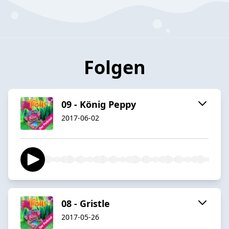
Folgen
09 - König Peppy
2017-06-02
08 - Gristle
2017-05-26