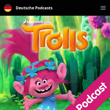
Deutsche Podcasts