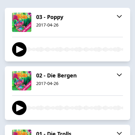
03 - Poppy
2017-04-26
02 - Die Bergen
2017-04-26
01 - Die Trolls