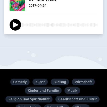
2017-04-24
Comedy
Kunst
Bildung
Wirtschaft
Kinder und Familie
Musik
Religion und Spiritualität
Gesellschaft und Kultur