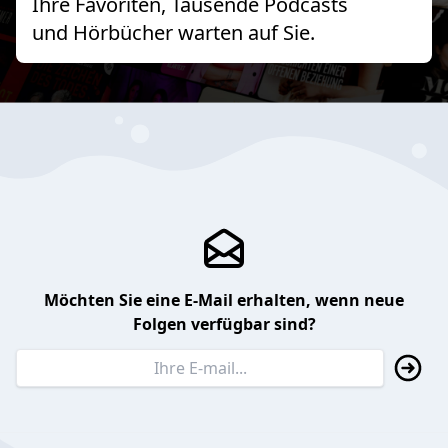
Ihre Favoriten, Tausende Podcasts
und Hörbücher warten auf Sie.
Möchten Sie eine E-Mail erhalten, wenn neue
Folgen verfügbar sind?