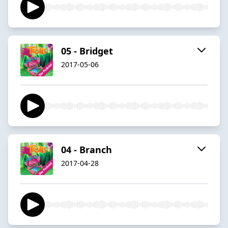
05 - Bridget
2017-05-06
04 - Branch
2017-04-28