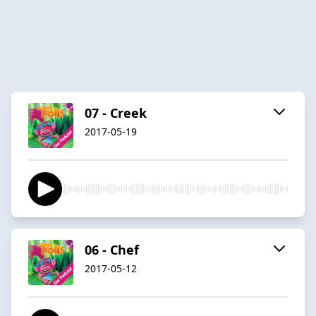
07 - Creek
2017-05-19
06 - Chef
2017-05-12