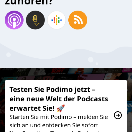
zuhören?
Testen Sie Podimo jetzt –
eine neue Welt der Podcasts
erwartet Sie! 🚀
Starten Sie mit Podimo – melden Sie
sich an und entdecken Sie sofort