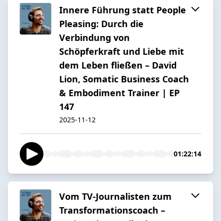
Innere Führung statt People
Pleasing: Durch die
Verbindung von
Schöpferkraft und Liebe mit
dem Leben fließen – David
Lion, Somatic Business Coach
& Embodiment Trainer | EP
147
2025-11-12
01:22:14
Vom TV-Journalisten zum
Transformationscoach –