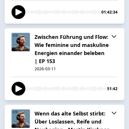
01:42:34
Zwischen Führung und Flow:
Wie feminine und maskuline
Energien einander beleben
| EP 153
2026-03-11
51:42
Wenn das alte Selbst stirbt:
Über Loslassen, Reife und