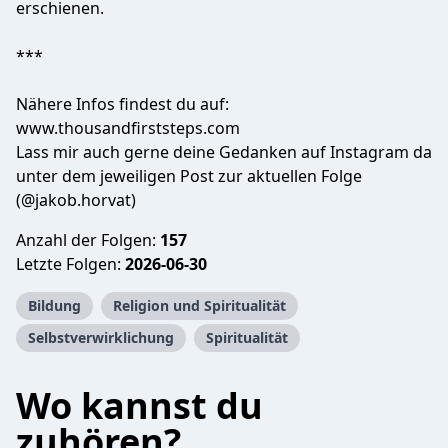
erschienen.
***
Nähere Infos findest du auf:
www.thousandfirststeps.com
Lass mir auch gerne deine Gedanken auf Instagram da
unter dem jeweiligen Post zur aktuellen Folge
(@jakob.horvat)
Anzahl der Folgen:
157
Letzte Folgen:
2026-06-30
Bildung
Religion und Spiritualität
Selbstverwirklichung
Spiritualität
Wo kannst du
zuhören?