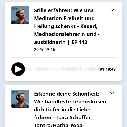
Stille erfahren: Wie uns
Meditation Freiheit und
Heilung schenkt - Kesari,
Meditationslehrerin und -
ausbildnerin | EP 143
2025-09-16
01:18:49
Erkenne deine Schönheit:
Wie handfeste Lebenskrisen
dich tiefer in die Liebe
führen – Lara Schäffer,
Tantra/Hatha-Yoga-