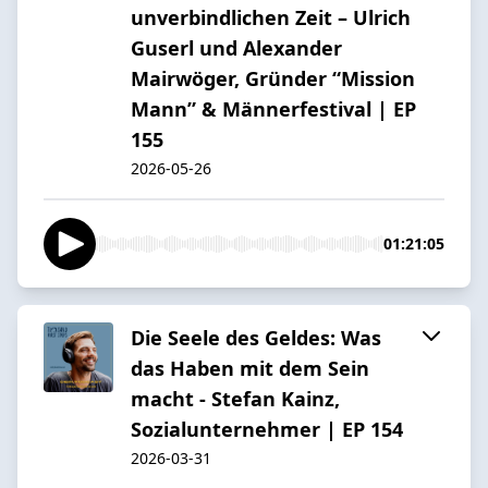
unverbindlichen Zeit – Ulrich
Guserl und Alexander
Mairwöger, Gründer “Mission
Mann” & Männerfestival | EP
155
2026-05-26
01:21:05
Die Seele des Geldes: Was
das Haben mit dem Sein
macht - Stefan Kainz,
Sozialunternehmer | EP 154
2026-03-31