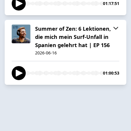
01:17:51
Summer of Zen: 6 Lektionen,
die mich mein Surf-Unfall in
Spanien gelehrt hat | EP 156
2026-06-16
01:00:53