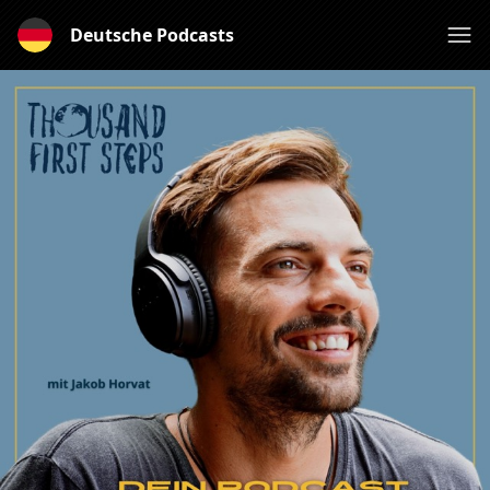
Deutsche Podcasts