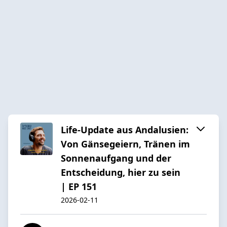
Life-Update aus Andalusien:
Von Gänsegeiern, Tränen im
Sonnenaufgang und der
Entscheidung, hier zu sein
| EP 151
2026-02-11