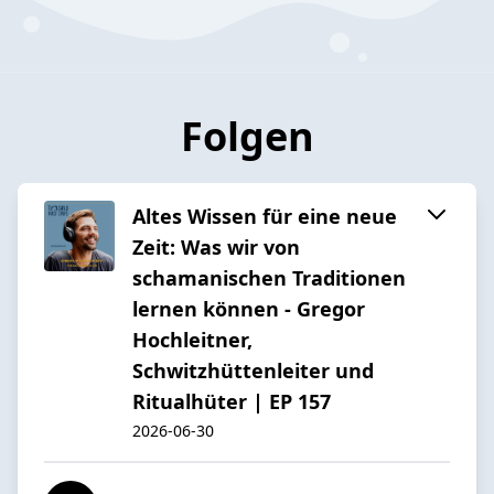
Folgen
Altes Wissen für eine neue
Zeit: Was wir von
schamanischen Traditionen
lernen können - Gregor
Hochleitner,
Schwitzhüttenleiter und
Ritualhüter | EP 157
2026-06-30