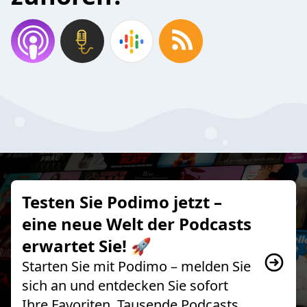
Testen Sie Podimo jetzt –
eine neue Welt der Podcasts
erwartet Sie! 🚀
Starten Sie mit Podimo – melden Sie
sich an und entdecken Sie sofort
Ihre Favoriten, Tausende Podcasts