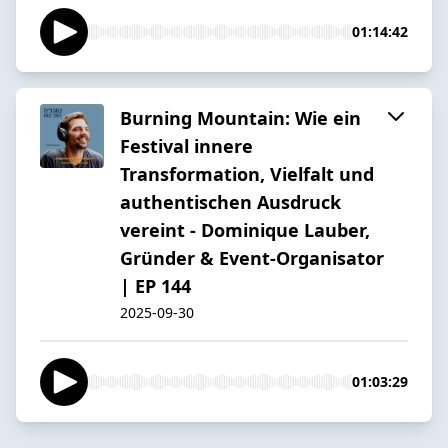
01:14:42
Burning Mountain: Wie ein
Festival innere
Transformation, Vielfalt und
authentischen Ausdruck
vereint - Dominique Lauber,
Gründer & Event-Organisator
| EP 144
2025-09-30
01:03:29