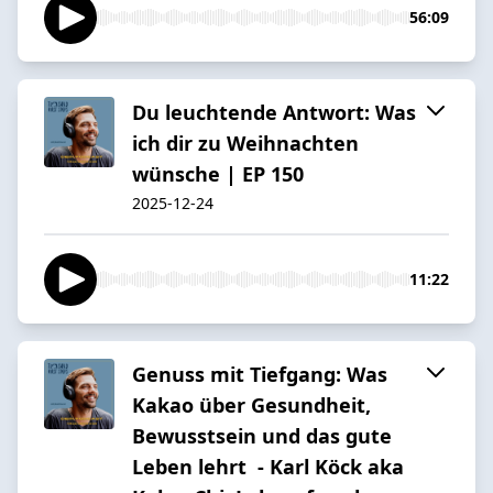
56:09
Du leuchtende Antwort: Was
ich dir zu Weihnachten
wünsche | EP 150
2025-12-24
11:22
Genuss mit Tiefgang: Was
Kakao über Gesundheit,
Bewusstsein und das gute
Leben lehrt - Karl Köck aka