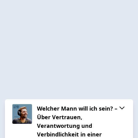
Welcher Mann will ich sein? –
Über Vertrauen,
Verantwortung und
Verbindlichkeit in einer