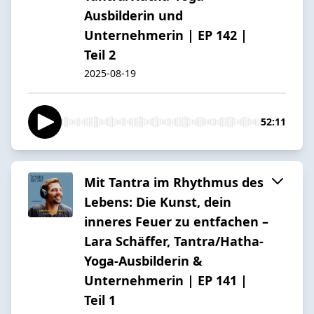
Ausbilderin und
Unternehmerin | EP 142 |
Teil 2
2025-08-19
52:11
Mit Tantra im Rhythmus des
Lebens: Die Kunst, dein
inneres Feuer zu entfachen –
Lara Schäffer, Tantra/Hatha-
Yoga-Ausbilderin &
Unternehmerin | EP 141 |
Teil 1