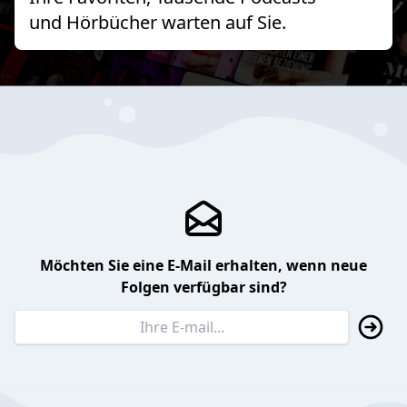
und Hörbücher warten auf Sie.
Möchten Sie eine E-Mail erhalten, wenn neue
Folgen verfügbar sind?