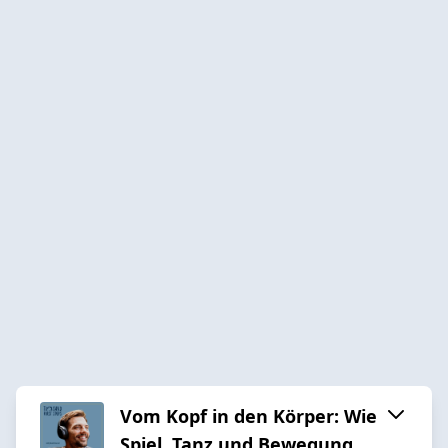
Vom Kopf in den Körper: Wie
Spiel, Tanz und Bewegung