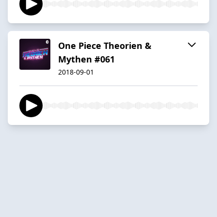
One Piece Theorien &
Mythen #061
2018-09-01