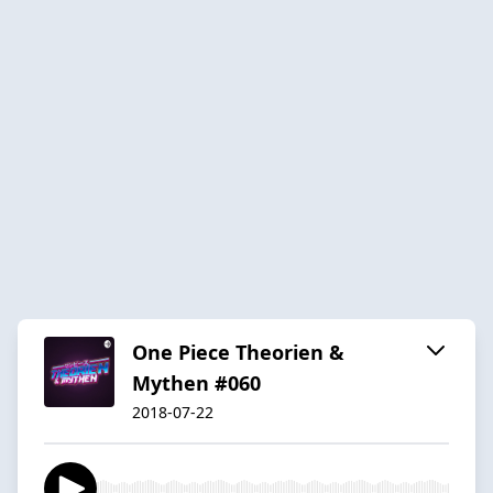
One Piece Theorien &
Mythen #060
2018-07-22