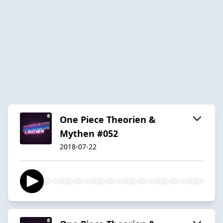
One Piece Theorien &
Mythen #052
2018-07-22