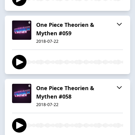
One Piece Theorien &
Mythen #059
2018-07-22
One Piece Theorien &
Mythen #058
2018-07-22