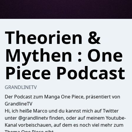
Theorien &
Mythen : One
Piece Podcast
GRANDLINETV
Der Podcast zum Manga One Piece, präsentiert von
GrandlineTV
Hi, ich heiße Marco und du kannst mich auf Twitter
unter @grandlinetv finden, oder auf meinem Youtube-
Kanal vorbeischauen, auf dem es noch viel mehr zum