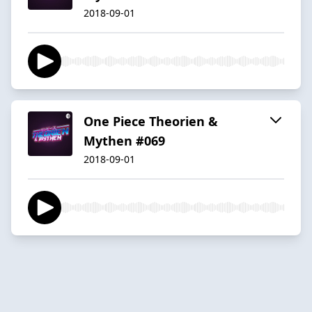
2018-09-01
One Piece Theorien &
Mythen #069
2018-09-01