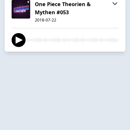
One Piece Theorien &
Mythen #053
2018-07-22