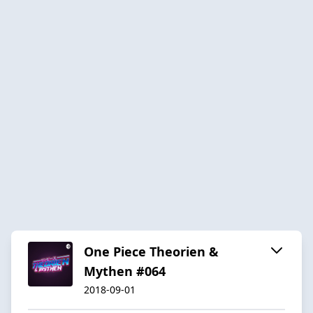
One Piece Theorien &
Mythen #064
2018-09-01