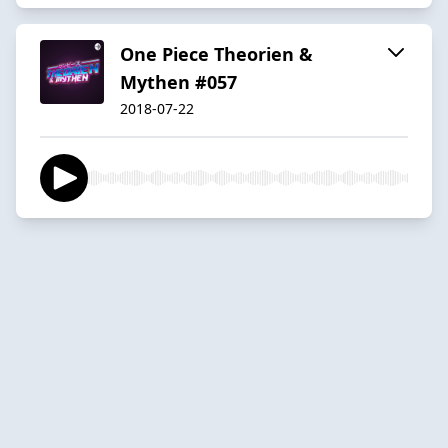
One Piece Theorien &
Mythen #057
2018-07-22