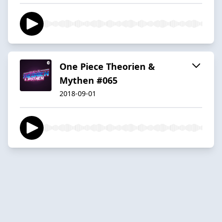
One Piece Theorien &
Mythen #065
2018-09-01