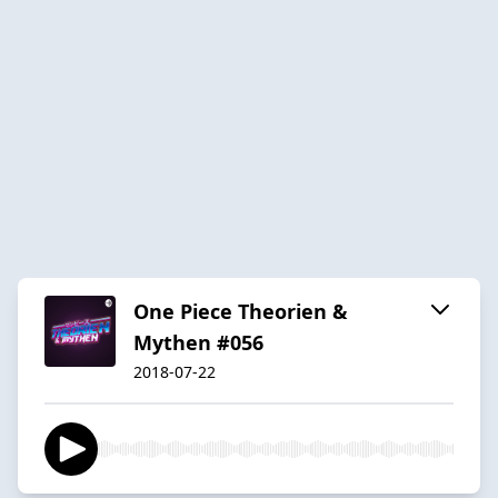
One Piece Theorien &
Mythen #056
2018-07-22