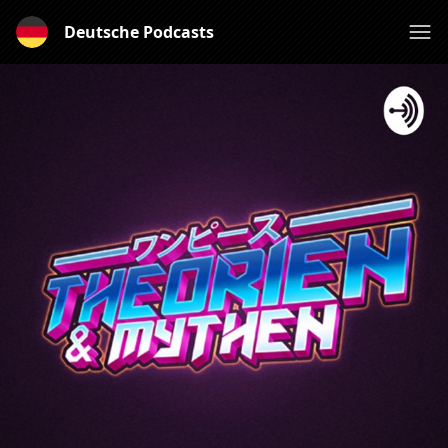
Deutsche Podcasts