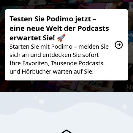
Testen Sie Podimo jetzt –
eine neue Welt der Podcasts
erwartet Sie! 🚀
Starten Sie mit Podimo – melden Sie
sich an und entdecken Sie sofort
Ihre Favoriten, Tausende Podcasts
und Hörbücher warten auf Sie.