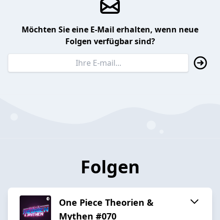
Möchten Sie eine E-Mail erhalten, wenn neue
Folgen verfügbar sind?
Folgen
One Piece Theorien &
Mythen #070