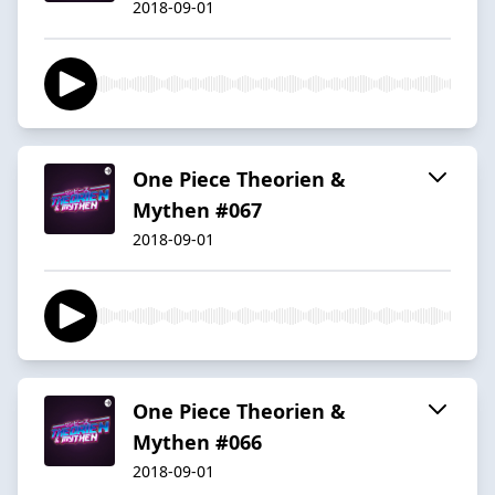
2018-09-01
One Piece Theorien &
Mythen #067
2018-09-01
One Piece Theorien &
Mythen #066
2018-09-01