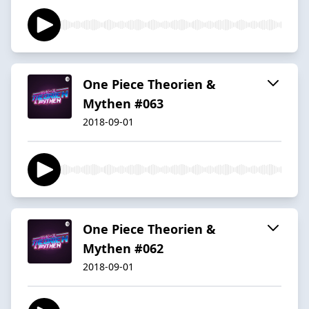
One Piece Theorien &
Mythen #063
2018-09-01
One Piece Theorien &
Mythen #062
2018-09-01