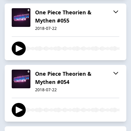
One Piece Theorien &
Mythen #055
2018-07-22
One Piece Theorien &
Mythen #054
2018-07-22