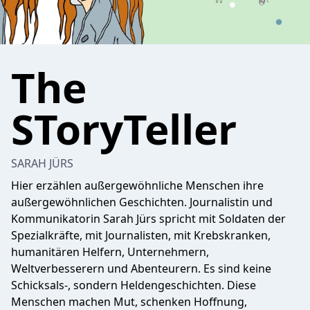
The
SToryTeller
SARAH JÜRS
Hier erzählen außergewöhnliche Menschen ihre
außergewöhnlichen Geschichten. Journalistin und
Kommunikatorin Sarah Jürs spricht mit Soldaten der
Spezialkräfte, mit Journalisten, mit Krebskranken,
humanitären Helfern, Unternehmern,
Weltverbesserern und Abenteurern. Es sind keine
Schicksals-, sondern Heldengeschichten. Diese
Menschen machen Mut, schenken Hoffnung,