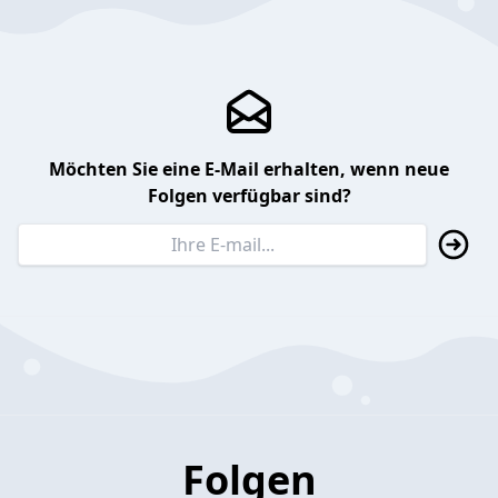
Möchten Sie eine E-Mail erhalten, wenn neue
Folgen verfügbar sind?
Folgen