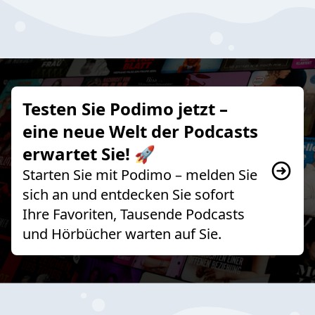
Testen Sie Podimo jetzt –
eine neue Welt der Podcasts
erwartet Sie! 🚀
Starten Sie mit Podimo – melden Sie
sich an und entdecken Sie sofort
Ihre Favoriten, Tausende Podcasts
und Hörbücher warten auf Sie.