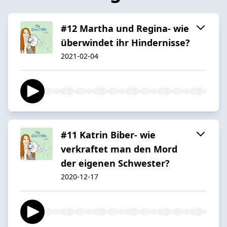
#12 Martha und Regina- wie
überwindet ihr Hindernisse?
2021-02-04
#11 Katrin Biber- wie
verkraftet man den Mord
der eigenen Schwester?
2020-12-17