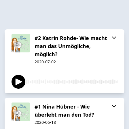
#2 Katrin Rohde- Wie macht
man das Unmögliche,
möglich?
2020-07-02
#1 Nina Hübner - Wie
überlebt man den Tod?
2020-06-18