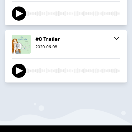
#0 Trailer
2020-06-08