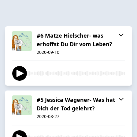
#6 Matze Hielscher- was
erhoffst Du Dir vom Leben?
2020-09-10
#5 Jessica Wagener- Was hat
Dich der Tod gelehrt?
2020-08-27