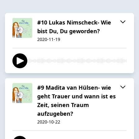
#10 Lukas Nimscheck- Wie
bist Du, Du geworden?
2020-11-19
#9 Madita van Hülsen- wie
geht Trauer und wann ist es
Zeit, seinen Traum
aufzugeben?
2020-10-22