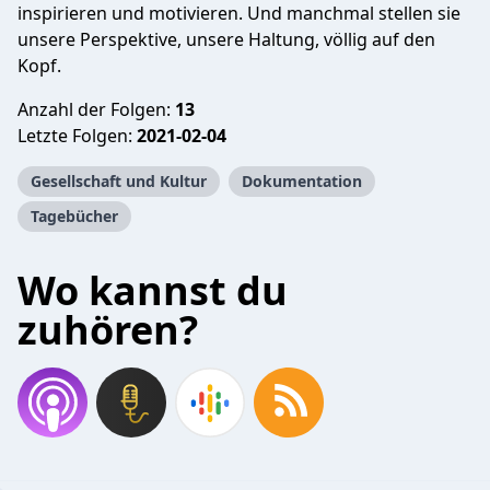
inspirieren und motivieren. Und manchmal stellen sie
unsere Perspektive, unsere Haltung, völlig auf den
Kopf.
Anzahl der Folgen:
13
Letzte Folgen:
2021-02-04
Gesellschaft und Kultur
Dokumentation
Tagebücher
Wo kannst du
zuhören?