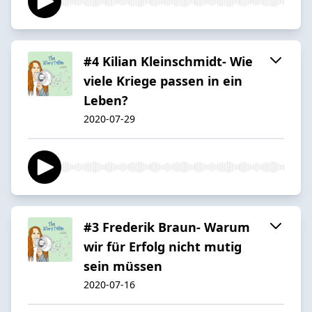
#4 Kilian Kleinschmidt- Wie
viele Kriege passen in ein
Leben?
2020-07-29
#3 Frederik Braun- Warum
wir für Erfolg nicht mutig
sein müssen
2020-07-16