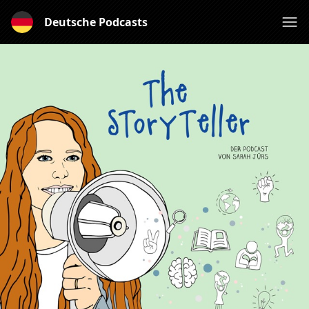
Deutsche Podcasts