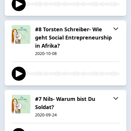
#8 Torsten Schreiber- Wie
geht Social Entrepreneurship
in Afrika?
2020-10-08
#7 Nils- Warum bist Du
Soldat?
2020-09-24