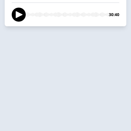
30:40