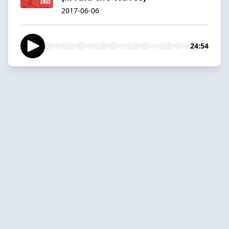
2017-06-06
24:54