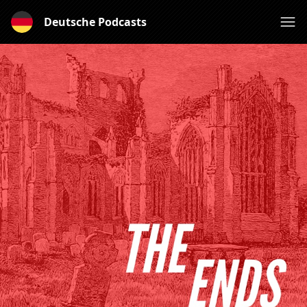
Deutsche Podcasts