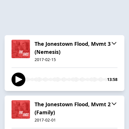
The Jonestown Flood, Mvmt 3
(Nemesis)
2017-02-15
13:58
The Jonestown Flood, Mvmt 2
(Family)
2017-02-01