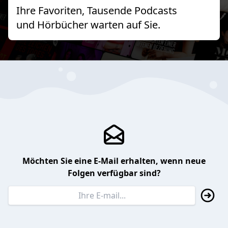
Ihre Favoriten, Tausende Podcasts
und Hörbücher warten auf Sie.
Möchten Sie eine E-Mail erhalten, wenn neue
Folgen verfügbar sind?