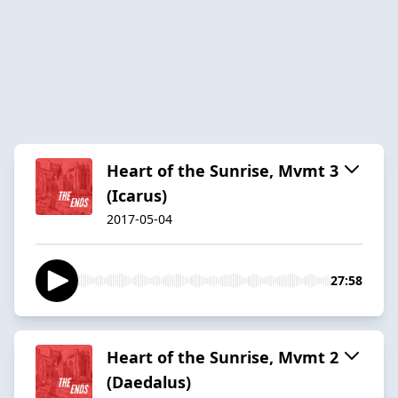
Heart of the Sunrise, Mvmt 3
(Icarus)
2017-05-04
27:58
Heart of the Sunrise, Mvmt 2
(Daedalus)