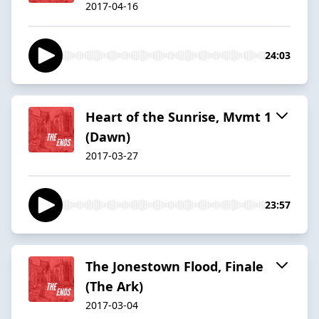
2017-04-16
24:03
Heart of the Sunrise, Mvmt 1
(Dawn)
2017-03-27
23:57
The Jonestown Flood, Finale
(The Ark)
2017-03-04