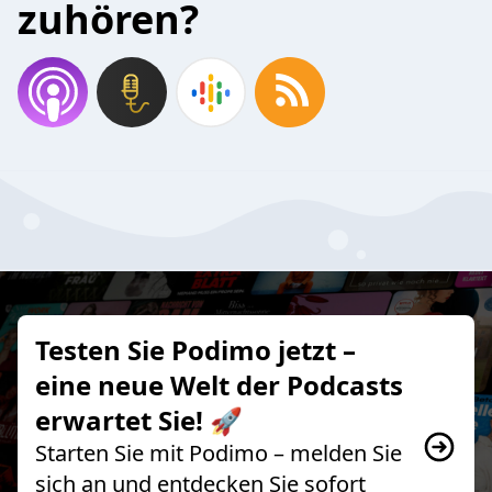
zuhören?
Testen Sie Podimo jetzt –
eine neue Welt der Podcasts
erwartet Sie! 🚀
Starten Sie mit Podimo – melden Sie
sich an und entdecken Sie sofort