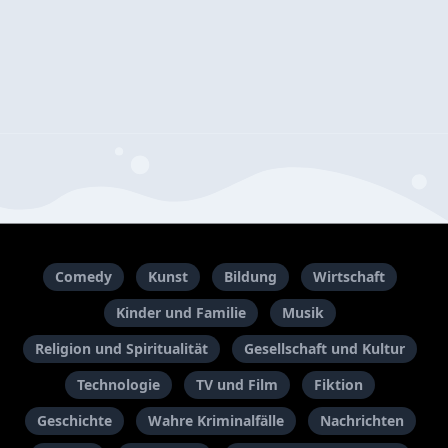
Comedy
Kunst
Bildung
Wirtschaft
Kinder und Familie
Musik
Religion und Spiritualität
Gesellschaft und Kultur
Technologie
TV und Film
Fiktion
Geschichte
Wahre Kriminalfälle
Nachrichten