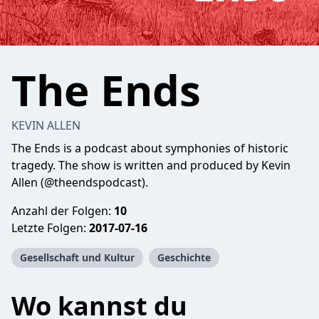
The Ends
KEVIN ALLEN
The Ends is a podcast about symphonies of historic
tragedy. The show is written and produced by Kevin
Allen (@theendspodcast).
Anzahl der Folgen:
10
Letzte Folgen:
2017-07-16
Gesellschaft und Kultur
Geschichte
Wo kannst du