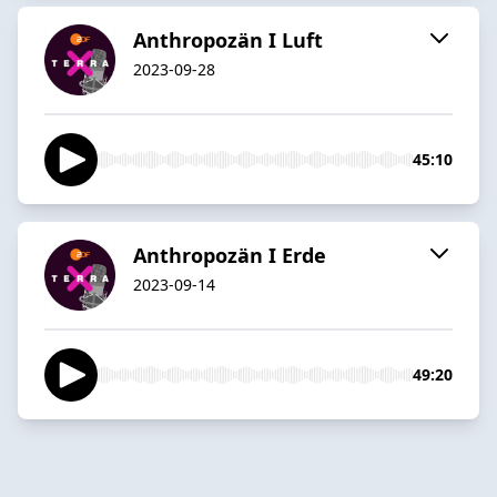
Anthropozän I Luft
2023-09-28
45:10
Anthropozän I Erde
2023-09-14
49:20