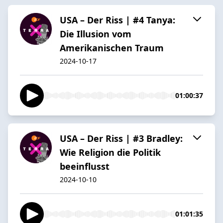
USA – Der Riss | #4 Tanya:
Die Illusion vom
Amerikanischen Traum
2024-10-17
01:00:37
USA – Der Riss | #3 Bradley:
Wie Religion die Politik
beeinflusst
2024-10-10
01:01:35