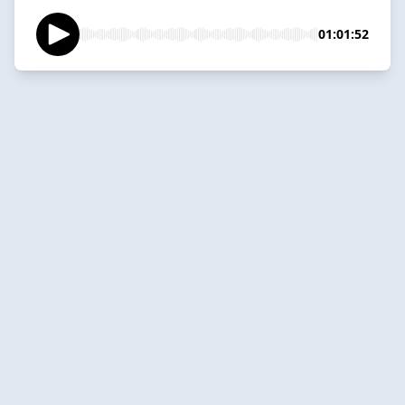
01:01:52