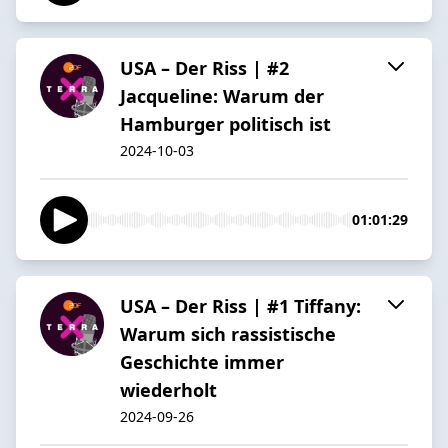
USA – Der Riss | #2
Jacqueline: Warum der
Hamburger politisch ist
2024-10-03
01:01:29
USA – Der Riss | #1 Tiffany:
Warum sich rassistische
Geschichte immer
wiederholt
2024-09-26