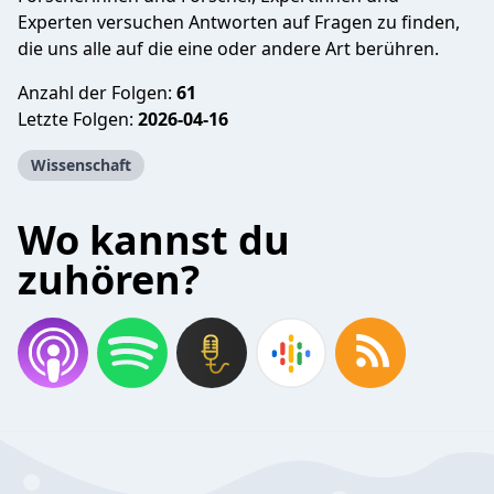
Experten versuchen Antworten auf Fragen zu finden,
die uns alle auf die eine oder andere Art berühren.
Anzahl der Folgen:
61
Letzte Folgen:
2026-04-16
Wissenschaft
Wo kannst du
zuhören?