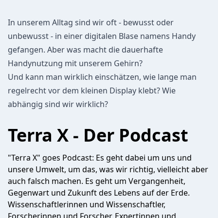
In unserem Alltag sind wir oft - bewusst oder
unbewusst - in einer digitalen Blase namens Handy
gefangen. Aber was macht die dauerhafte
Handynutzung mit unserem Gehirn?
Und kann man wirklich einschätzen, wie lange man
regelrecht vor dem kleinen Display klebt? Wie
abhängig sind wir wirklich?
Terra X - Der Podcast
"Terra X" goes Podcast: Es geht dabei um uns und
unsere Umwelt, um das, was wir richtig, vielleicht aber
auch falsch machen. Es geht um Vergangenheit,
Gegenwart und Zukunft des Lebens auf der Erde.
Wissenschaftlerinnen und Wissenschaftler,
Forscherinnen und Forscher, Expertinnen und