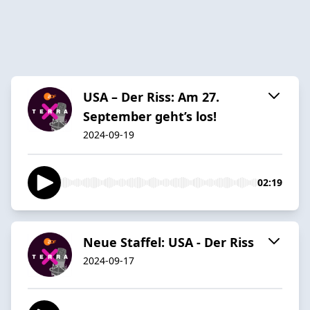
USA – Der Riss: Am 27.
September geht’s los!
2024-09-19
02:19
Neue Staffel: USA - Der Riss
2024-09-17