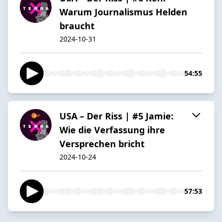
Warum Journalismus Helden
braucht
2024-10-31
54:55
USA – Der Riss | #5 Jamie:
Wie die Verfassung ihre
Versprechen bricht
2024-10-24
57:53