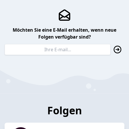
Möchten Sie eine E-Mail erhalten, wenn neue
Folgen verfügbar sind?
Folgen