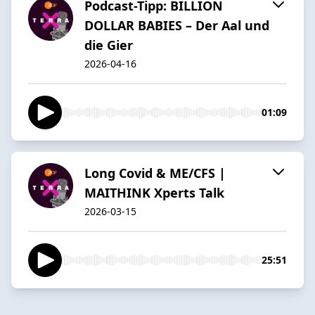
Podcast-Tipp: BILLION
DOLLAR BABIES – Der Aal und
die Gier
2026-04-16
01:09
Long Covid & ME/CFS |
MAITHINK Xperts Talk
2026-03-15
25:51