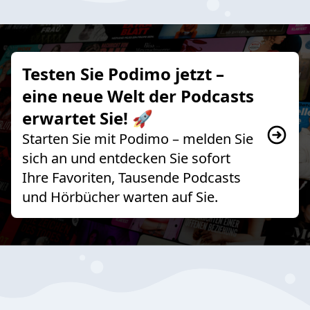
Testen Sie Podimo jetzt –
eine neue Welt der Podcasts
erwartet Sie! 🚀
Starten Sie mit Podimo – melden Sie
sich an und entdecken Sie sofort
Ihre Favoriten, Tausende Podcasts
und Hörbücher warten auf Sie.