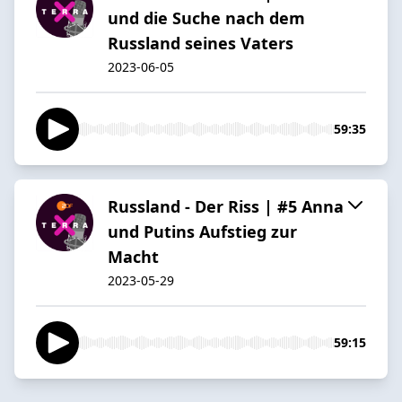
und die Suche nach dem
Russland seines Vaters
2023-06-05
59:35
Russland - Der Riss | #5 Anna
und Putins Aufstieg zur
Macht
2023-05-29
59:15