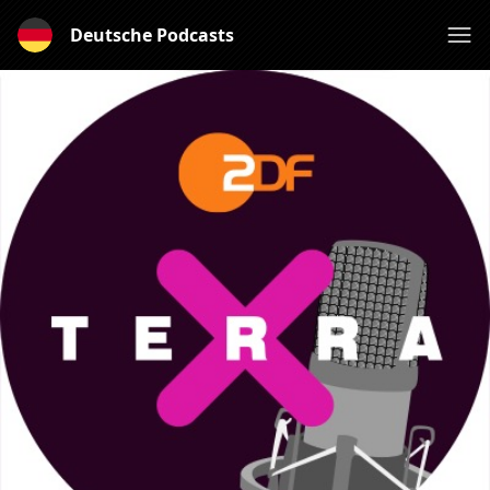
Deutsche Podcasts