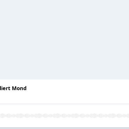
iert Mond