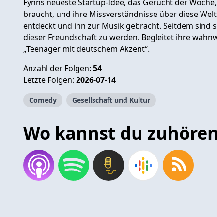
Fynns neueste Startup-Idee, das Gerücht der Woche, 
braucht, und ihre Missverständnisse über diese Welt
entdeckt und ihn zur Musik gebracht. Seitdem sind si
dieser Freundschaft zu werden. Begleitet ihre wahn
„Teenager mit deutschem Akzent“.
Anzahl der Folgen:
54
Letzte Folgen:
2026-07-14
Comedy
Gesellschaft und Kultur
Wo kannst du zuhöre