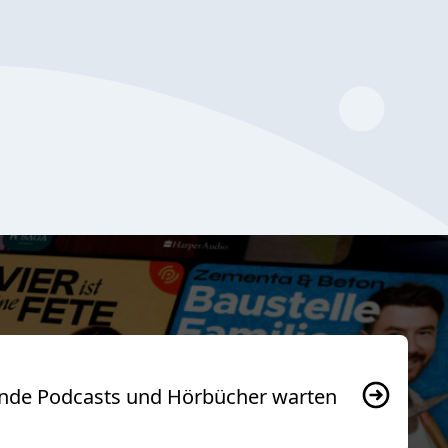
usende Podcasts und Hörbücher warten