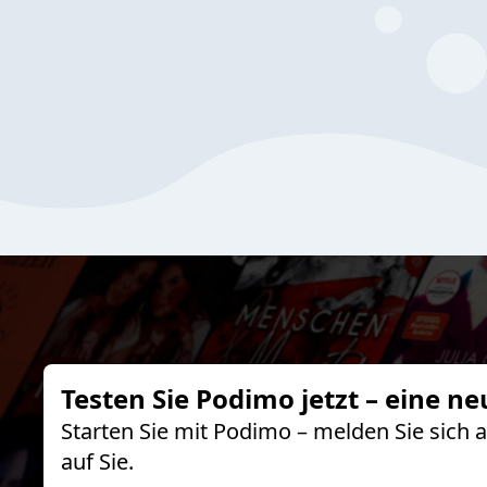
Testen Sie Podimo jetzt – eine ne
Starten Sie mit Podimo – melden Sie sich
auf Sie.