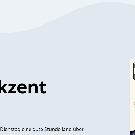
kzent
Dienstag eine gute Stunde lang über