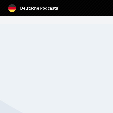
Deutsche Podcasts