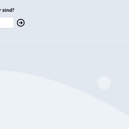
 sind?