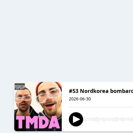
#53 Nordkorea bombard
2026-06-30