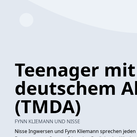
Teenager mit
deutschem A
(TMDA)
FYNN KLIEMANN UND NISSE
Nisse Ingwersen und Fynn Kliemann sprechen jeden 