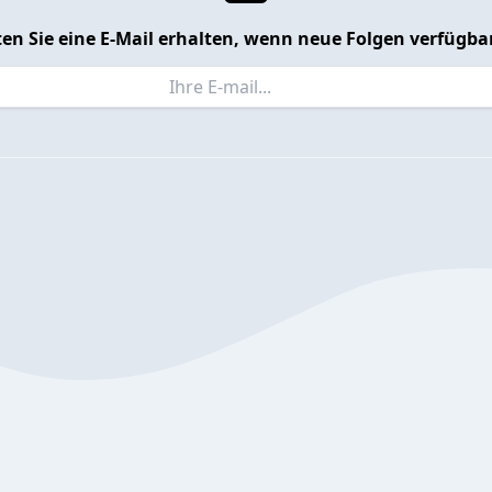
en Sie eine E-Mail erhalten, wenn neue Folgen verfügbar