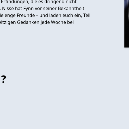
Erfindungen, die es dringend nicht
. Nisse hat Fynn vor seiner Bekanntheit
e enge Freunde – und laden euch ein, Teil
witzigen Gedanken jede Woche bei
n?