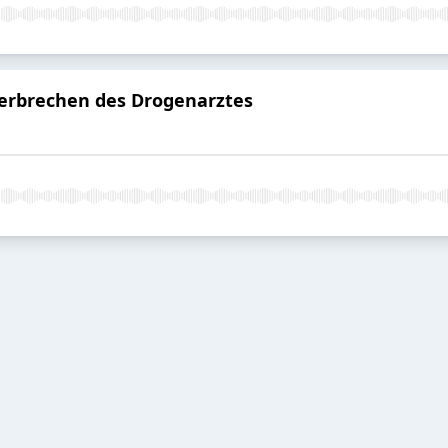
Verbrechen des Drogenarztes