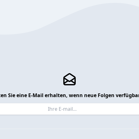
en Sie eine E-Mail erhalten, wenn neue Folgen verfügbar