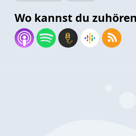
Wo kannst du zuhöre