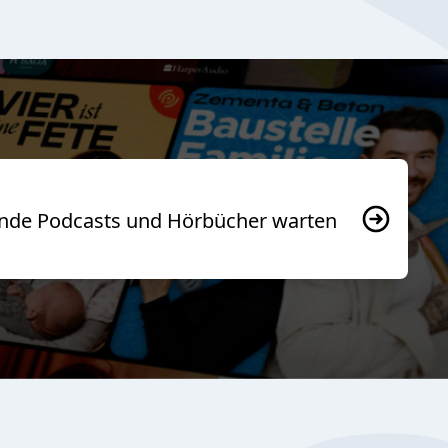
usende Podcasts und Hörbücher warten