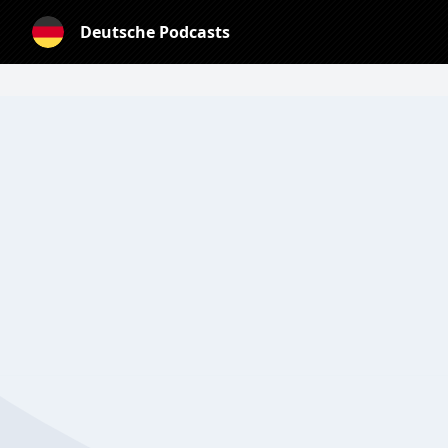
Deutsche Podcasts