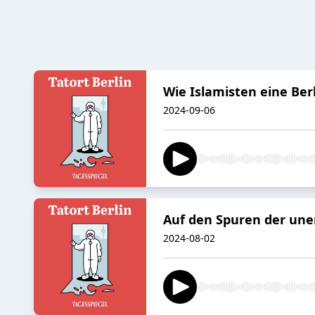
Wie Islamisten eine Ber
2024-09-06
Auf den Spuren der un
2024-08-02