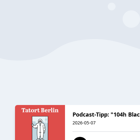
Podcast-Tipp: "104h Bla
2026-05-07