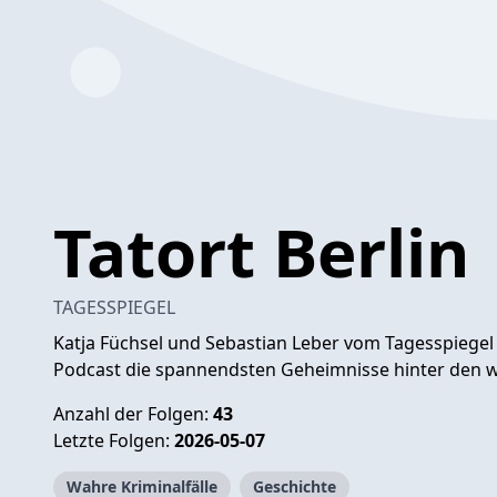
Tatort Berlin
TAGESSPIEGEL
Katja Füchsel und Sebastian Leber vom Tagesspiegel
Podcast die spannendsten Geheimnisse hinter den wah
Anzahl der Folgen:
43
Letzte Folgen:
2026-05-07
Wahre Kriminalfälle
Geschichte