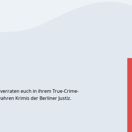
 verraten euch in ihrem True-Crime-
ren Krimis der Berliner Justiz.