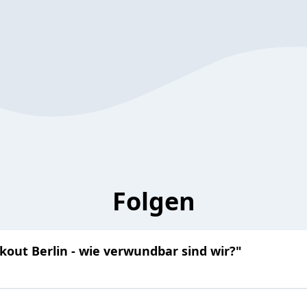
Folgen
ckout Berlin - wie verwundbar sind wir?"