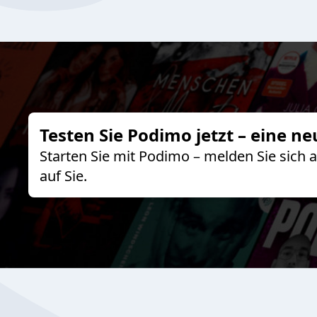
Testen Sie Podimo jetzt – eine ne
Starten Sie mit Podimo – melden Sie sich
auf Sie.