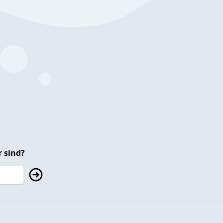
 sind?