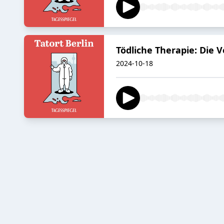
Tödliche Therapie: Die 
2024-10-18