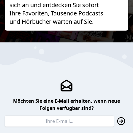
sich an und entdecken Sie sofort
Ihre Favoriten, Tausende Podcasts
und Hörbücher warten auf Sie.
Möchten Sie eine E-Mail erhalten, wenn neue
Folgen verfügbar sind?