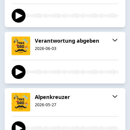
Verantwortung abgeben
2026-06-03
Alpenkreuzer
2026-05-27