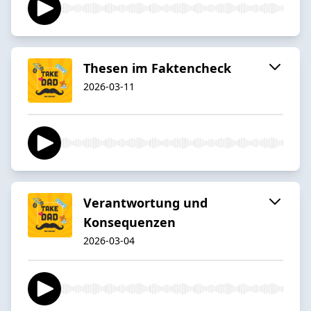
Thesen im Faktencheck
2026-03-11
Verantwortung und
Konsequenzen
2026-03-04