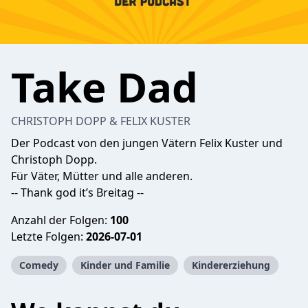
Take Dad
CHRISTOPH DOPP & FELIX KUSTER
Der Podcast von den jungen Vätern Felix Kuster und
Christoph Dopp.
Für Väter, Mütter und alle anderen.
-- Thank god it’s Breitag --
Anzahl der Folgen:
100
Letzte Folgen:
2026-07-01
Comedy
Kinder und Familie
Kindererziehung