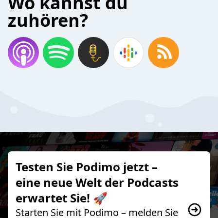
Wo kannst du
zuhören?
Testen Sie Podimo jetzt –
eine neue Welt der Podcasts
erwartet Sie! 🚀
Starten Sie mit Podimo – melden Sie