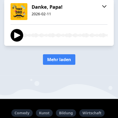
Danke, Papa!
2026-02-11
Mehr laden
Comedy
Kunst
Bildung
Wirtschaft