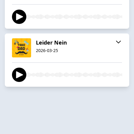
Leider Nein
2026-03-25