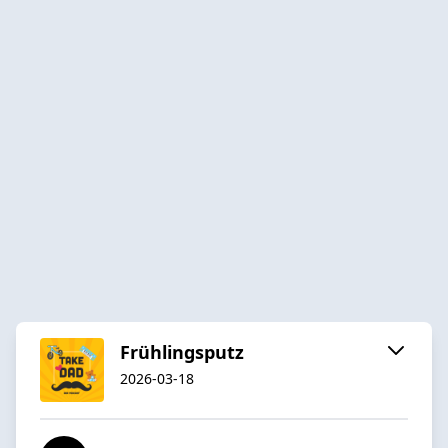
Frühlingsputz
2026-03-18