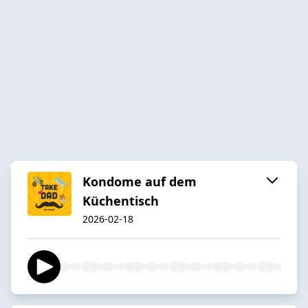
Kondome auf dem
Küchentisch
2026-02-18