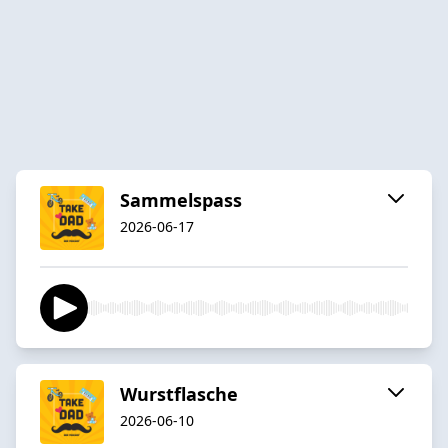
Sammelspass
2026-06-17
Wurstflasche
2026-06-10