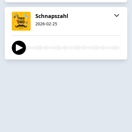
Schnapszahl
2026-02-25