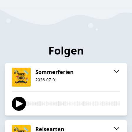
Folgen
Sommerferien
2026-07-01
Reisearten