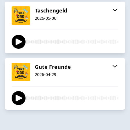
Taschengeld
2026-05-06
Gute Freunde
2026-04-29