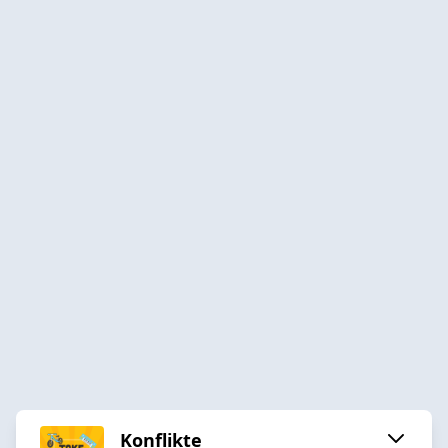
Konflikte