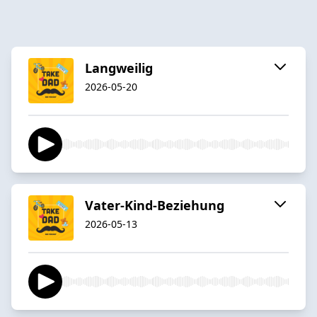
Langweilig
2026-05-20
Vater-Kind-Beziehung
2026-05-13