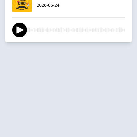
2026-06-24