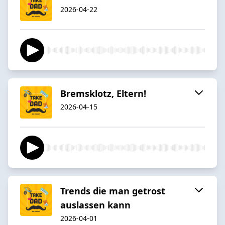
2026-04-22
Bremsklotz, Eltern!
2026-04-15
Trends die man getrost
auslassen kann
2026-04-01