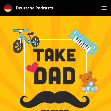
Deutsche Podcasts