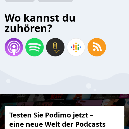
Wo kannst du
zuhören?
Testen Sie Podimo jetzt –
eine neue Welt der Podcasts