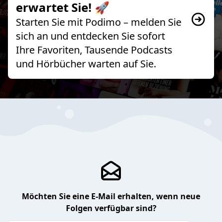
erwartet Sie! 🚀
Starten Sie mit Podimo – melden Sie
sich an und entdecken Sie sofort
Ihre Favoriten, Tausende Podcasts
und Hörbücher warten auf Sie.
Möchten Sie eine E-Mail erhalten, wenn neue
Folgen verfügbar sind?