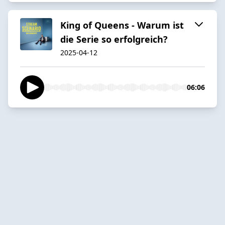
King of Queens - Warum ist
die Serie so erfolgreich?
2025-04-12
06:06