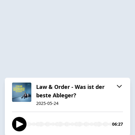
Law & Order - Was ist der
beste Ableger?
2025-05-24
06:27