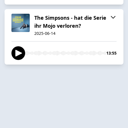
The Simpsons - hat die Serie
ihr Mojo verloren?
2025-06-14
13:55