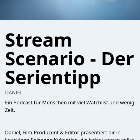
Stream
Scenario - Der
Serientipp
DANIEL
Ein Podcast für Menschen mit viel Watchlist und wenig
Zeit.
Daniel, Film-Produzent & Editor präsentiert dir in