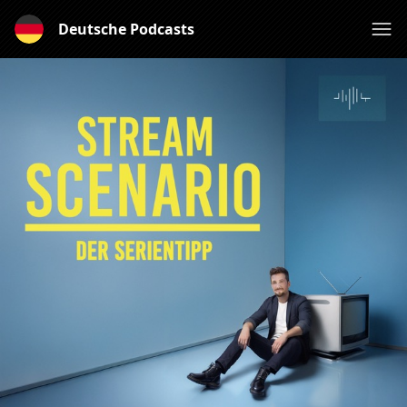
Deutsche Podcasts