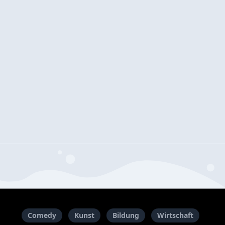
Comedy
Kunst
Bildung
Wirtschaft