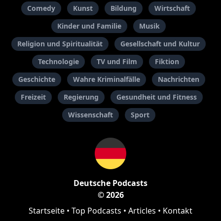
Comedy
Kunst
Bildung
Wirtschaft
Kinder und Familie
Musik
Religion und Spiritualität
Gesellschaft und Kultur
Technologie
TV und Film
Fiktion
Geschichte
Wahre Kriminalfälle
Nachrichten
Freizeit
Regierung
Gesundheit und Fitness
Wissenschaft
Sport
Deutsche Podcasts
© 2026
Startseite
•
Top Podcasts
•
Articles
•
Kontakt