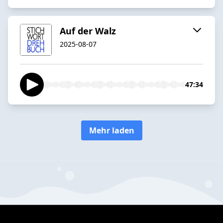
Auf der Walz
2025-08-07
47:34
Mehr laden