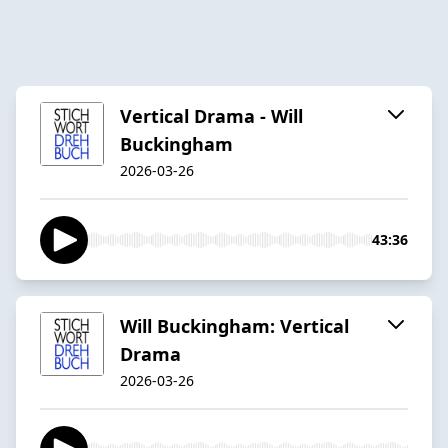
Vertical Drama - Will
Buckingham
2026-03-26
43:36
Will Buckingham: Vertical
Drama
2026-03-26