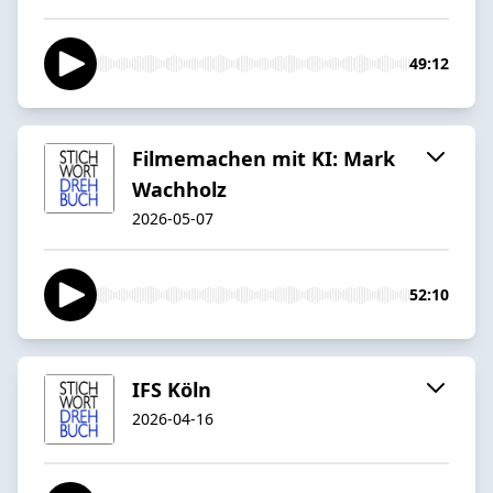
49:12
Filmemachen mit KI: Mark
Wachholz
2026-05-07
52:10
IFS Köln
2026-04-16