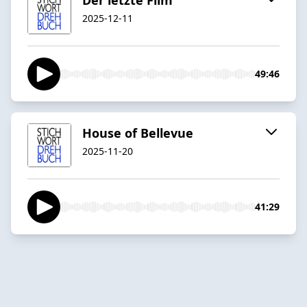
2025-12-11
49:46
House of Bellevue
2025-11-20
41:29