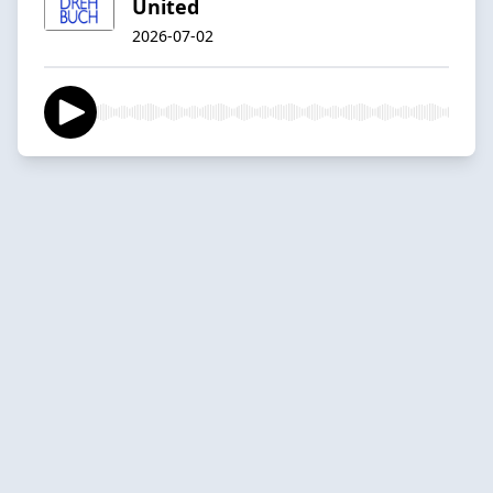
United
2026-07-02