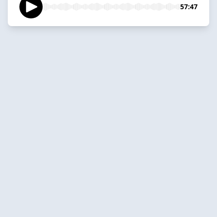
57:47