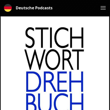
Deutsche Podcasts