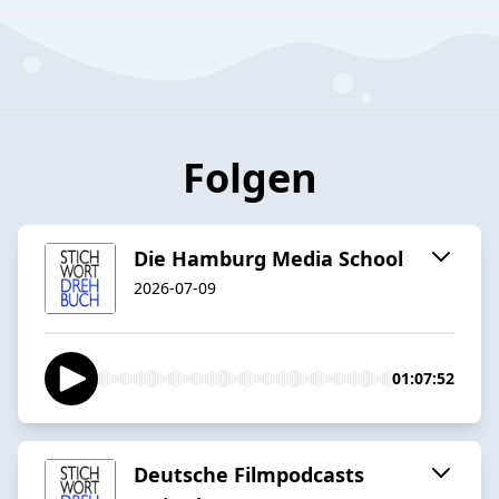
Folgen
Die Hamburg Media School
2026-07-09
01:07:52
Deutsche Filmpodcasts