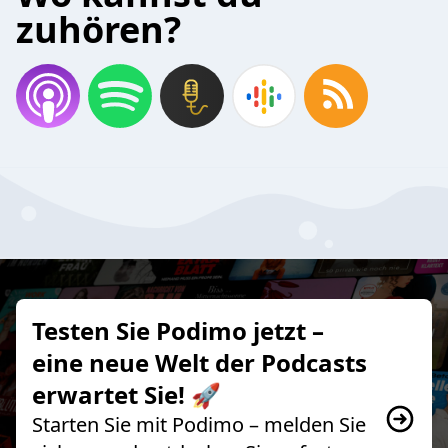
zuhören?
Testen Sie Podimo jetzt –
eine neue Welt der Podcasts
erwartet Sie! 🚀
Starten Sie mit Podimo – melden Sie