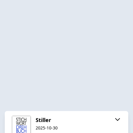
Stiller
2025-10-30