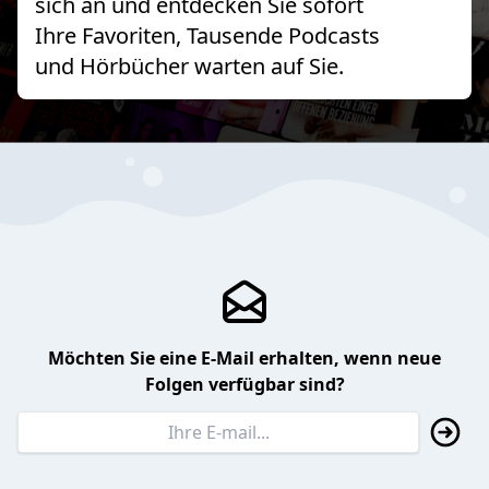
sich an und entdecken Sie sofort
Ihre Favoriten, Tausende Podcasts
und Hörbücher warten auf Sie.
Möchten Sie eine E-Mail erhalten, wenn neue
Folgen verfügbar sind?