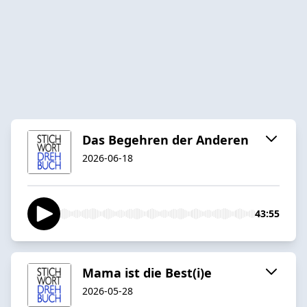
Das Begehren der Anderen
2026-06-18
43:55
Mama ist die Best(i)e
2026-05-28