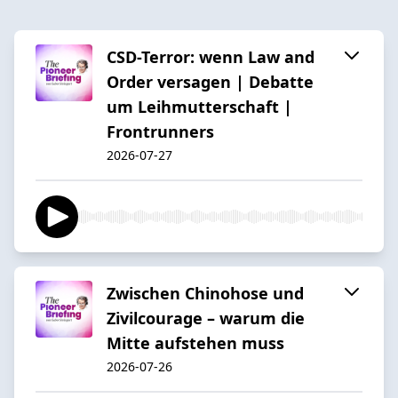
CSD-Terror: wenn Law and
Order versagen | Debatte
um Leihmutterschaft |
Frontrunners
2026-07-27
Zwischen Chinohose und
Zivilcourage – warum die
Mitte aufstehen muss
2026-07-26