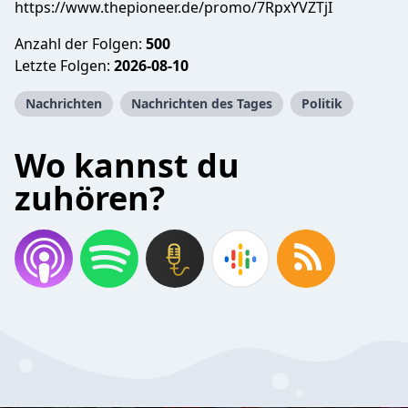
https://www.thepioneer.de/promo/7RpxYVZTjI
Anzahl der Folgen:
500
Letzte Folgen:
2026-08-10
Nachrichten
Nachrichten des Tages
Politik
Wo kannst du
zuhören?