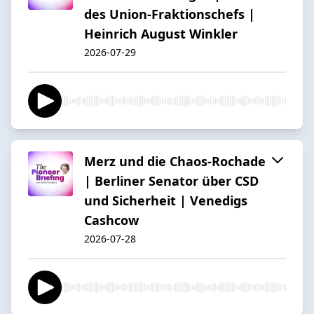
des Union-Fraktionschefs |
Heinrich August Winkler
2026-07-29
Merz und die Chaos-Rochade
| Berliner Senator über CSD
und Sicherheit | Venedigs
Cashcow
2026-07-28