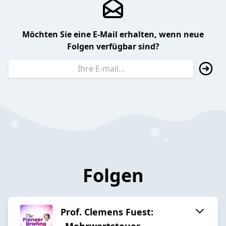
Möchten Sie eine E-Mail erhalten, wenn neue
Folgen verfügbar sind?
Folgen
Prof. Clemens Fuest:
„Mehrwertsteuer