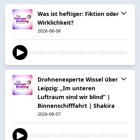
Was ist heftiger: Fiktion oder
Wirklichkeit?
2026-08-08
Drohnenexperte Wissel über
Leipzig: „Im unteren
Luftraum sind wir blind” |
Binnenschifffahrt | Shakira
2026-08-07