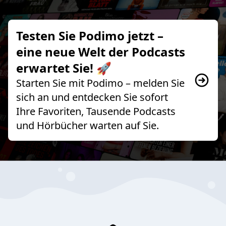
Testen Sie Podimo jetzt –
eine neue Welt der Podcasts
erwartet Sie! 🚀
Starten Sie mit Podimo – melden Sie
sich an und entdecken Sie sofort
Ihre Favoriten, Tausende Podcasts
und Hörbücher warten auf Sie.