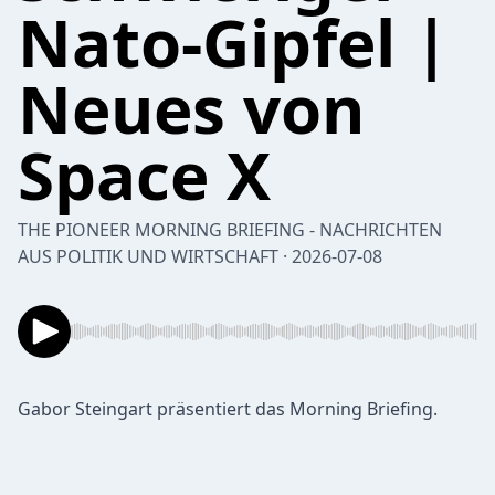
Nato-Gipfel |
Neues von
Space X
THE PIONEER MORNING BRIEFING - NACHRICHTEN
AUS POLITIK UND WIRTSCHAFT · 2026-07-08
Gabor Steingart präsentiert das Morning Briefing.