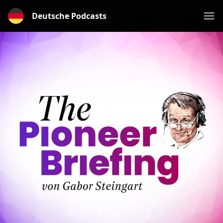
Deutsche Podcasts