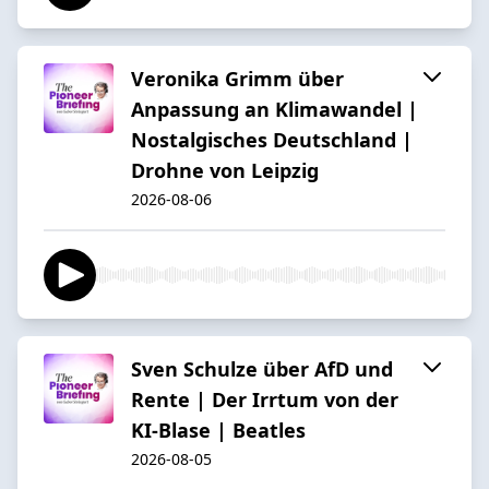
Veronika Grimm über
Anpassung an Klimawandel |
Nostalgisches Deutschland |
Drohne von Leipzig
2026-08-06
Sven Schulze über AfD und
Rente | Der Irrtum von der
KI-Blase | Beatles
2026-08-05