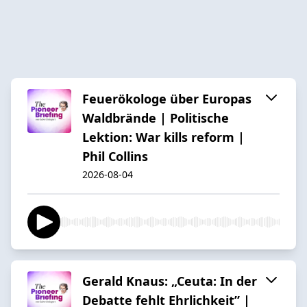
Feuerökologe über Europas
Waldbrände | Politische
Lektion: War kills reform |
Phil Collins
2026-08-04
Gerald Knaus: „Ceuta: In der
Debatte fehlt Ehrlichkeit” |