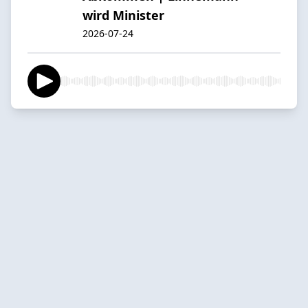
wird Minister
2026-07-24