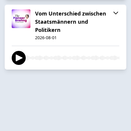
Vom Unterschied zwischen
Staatsmännern und
Politikern
2026-08-01