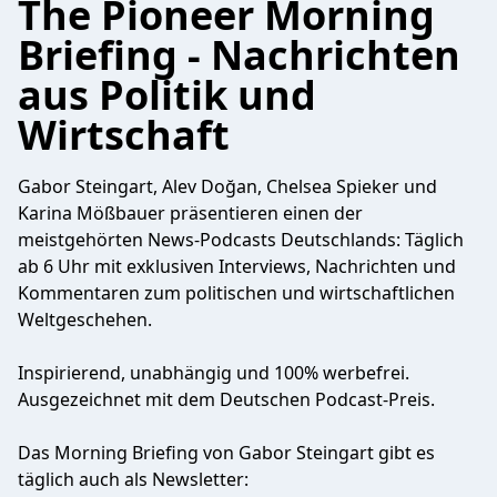
The Pioneer Morning
Briefing - Nachrichten
aus Politik und
Wirtschaft
Gabor Steingart, Alev Doğan, Chelsea Spieker und
Karina Mößbauer präsentieren einen der
meistgehörten News-Podcasts Deutschlands: Täglich
ab 6 Uhr mit exklusiven Interviews, Nachrichten und
Kommentaren zum politischen und wirtschaftlichen
Weltgeschehen.
Inspirierend, unabhängig und 100% werbefrei.
Ausgezeichnet mit dem Deutschen Podcast-Preis.
Das Morning Briefing von Gabor Steingart gibt es
täglich auch als Newsletter: