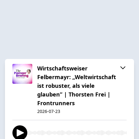
Wirtschaftsweiser
Felbermayr: „Weltwirtschaft
ist robuster, als viele
glauben” | Thorsten Frei |
Frontrunners
2026-07-23