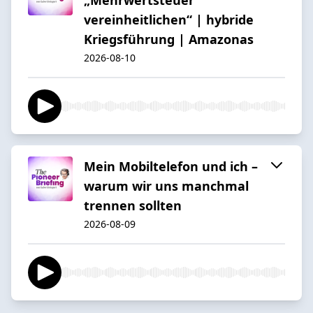
vereinheitlichen“ | hybride
Kriegsführung | Amazonas
2026-08-10
Mein Mobiltelefon und ich –
warum wir uns manchmal
trennen sollten
2026-08-09