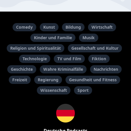
Comedy
Kunst
Bildung
Wirtschaft
Kinder und Familie
Musik
Religion und Spiritualität
Gesellschaft und Kultur
Technologie
TV und Film
Fiktion
Geschichte
Wahre Kriminalfälle
Nachrichten
Freizeit
Regierung
Gesundheit und Fitness
Wissenschaft
Sport
Deutsche Podcasts