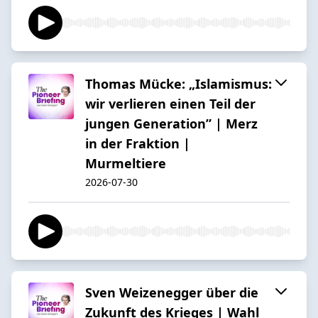
Thomas Mücke: „Islamismus:
wir verlieren einen Teil der
jungen Generation” | Merz
in der Fraktion |
Murmeltiere
2026-07-30
Sven Weizenegger über die
Zukunft des Krieges | Wahl