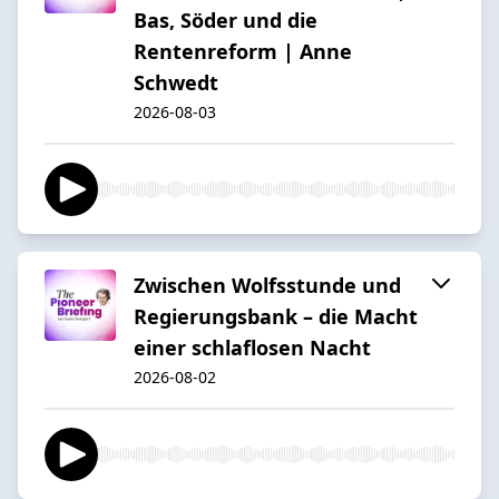
Bas, Söder und die
Rentenreform | Anne
Schwedt
2026-08-03
Zwischen Wolfsstunde und
Regierungsbank – die Macht
einer schlaflosen Nacht
2026-08-02