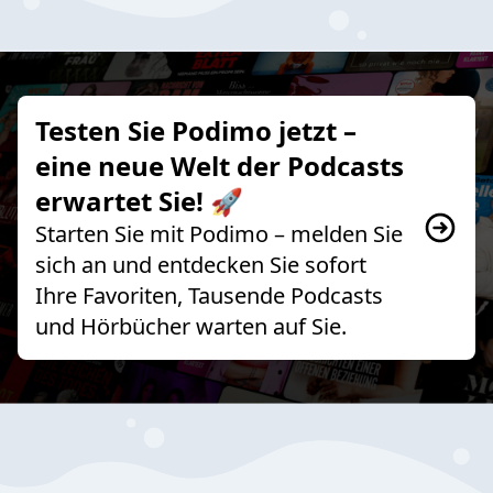
Testen Sie Podimo jetzt –
eine neue Welt der Podcasts
erwartet Sie! 🚀
Starten Sie mit Podimo – melden Sie
sich an und entdecken Sie sofort
Ihre Favoriten, Tausende Podcasts
und Hörbücher warten auf Sie.