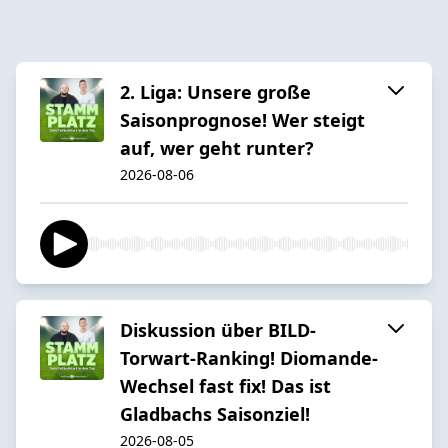
2. Liga: Unsere große
Saisonprognose! Wer steigt
auf, wer geht runter?
2026-08-06
Diskussion über BILD-
Torwart-Ranking! Diomande-
Wechsel fast fix! Das ist
Gladbachs Saisonziel!
2026-08-05