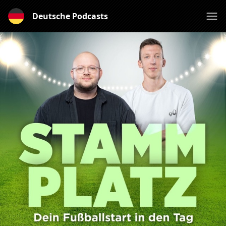
Deutsche Podcasts