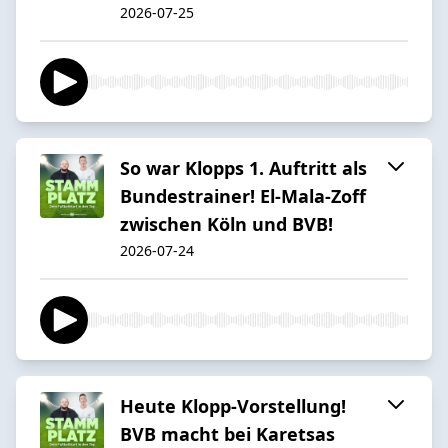
2026-07-25
So war Klopps 1. Auftritt als
Bundestrainer! El-Mala-Zoff
zwischen Köln und BVB!
2026-07-24
Heute Klopp-Vorstellung!
BVB macht bei Karetsas