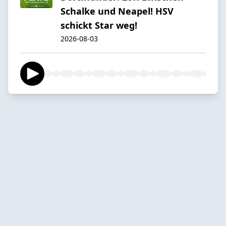
Schalke und Neapel! HSV
schickt Star weg!
2026-08-03