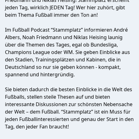
Friedmann und Niklas Heising! Stammplatz erscheint
jeden Tag, wirklich JEDEN Tag! Wer hier zuhört, gibt
beim Thema Fußball immer den Ton an!
Im Fußball Podcast “Stammplatz” informieren André
Albers, Noah Friedmann und Niklas Heising launig
über die Themen des Tages, egal ob Bundesliga,
Champions League oder WM. Sie geben Einblicke aus
den Stadien, Trainingsplätzen und Kabinen, die in
Deutschland so nur sie geben können - kompakt,
spannend und hintergründig.
Sie bieten dadurch die besten Einblicke in die Welt des
Fußballs, stellen steile Thesen auf und bieten
interessante Diskussionen zur schönsten Nebensache
der Welt – dem Fußball. “Stammplatz” ist ein Muss für
jeden Fußballinteressierten und genau der Start in den
Tag, den jeder Fan braucht!