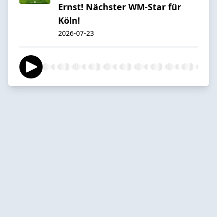
Ernst! Nächster WM-Star für
Köln!
2026-07-23