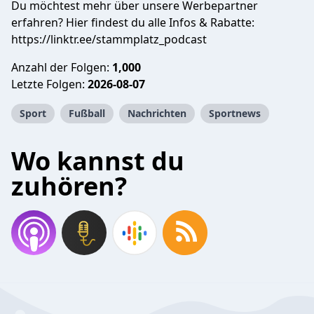
Du möchtest mehr über unsere Werbepartner
erfahren? Hier findest du alle Infos & Rabatte:
https://linktr.ee/stammplatz_podcast
Anzahl der Folgen:
1,000
Letzte Folgen:
2026-08-07
Sport
Fußball
Nachrichten
Sportnews
Wo kannst du
zuhören?