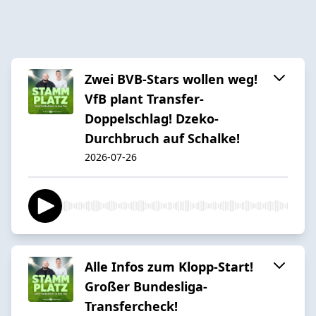
Zwei BVB-Stars wollen weg!
VfB plant Transfer-
Doppelschlag! Dzeko-
Durchbruch auf Schalke!
2026-07-26
Alle Infos zum Klopp-Start!
Großer Bundesliga-
Transfercheck!