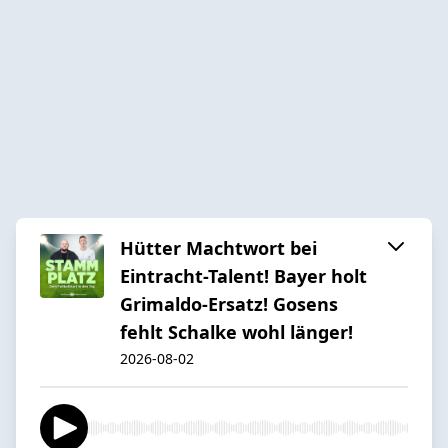
Hütter Machtwort bei
Eintracht-Talent! Bayer holt
Grimaldo-Ersatz! Gosens
fehlt Schalke wohl länger!
2026-08-02