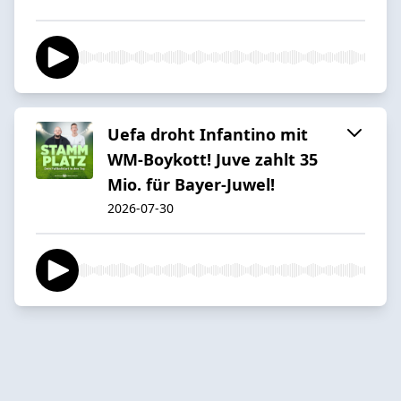
Uefa droht Infantino mit
WM-Boykott! Juve zahlt 35
Mio. für Bayer-Juwel!
2026-07-30