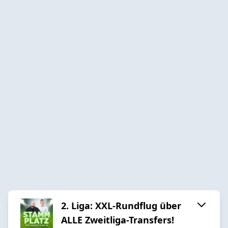
2. Liga: XXL-Rundflug über
ALLE Zweitliga-Transfers!