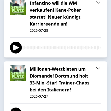
Infantino will die WM
verkaufen! Kane-Poker
startet! Neuer kündigt
Karriereende an!
2026-07-28
Millionen-Wettbieten um
Diomande! Dortmund holt
33-Mio.-Star! Trainer-Chaos
bei den Italienern!
2026-07-27