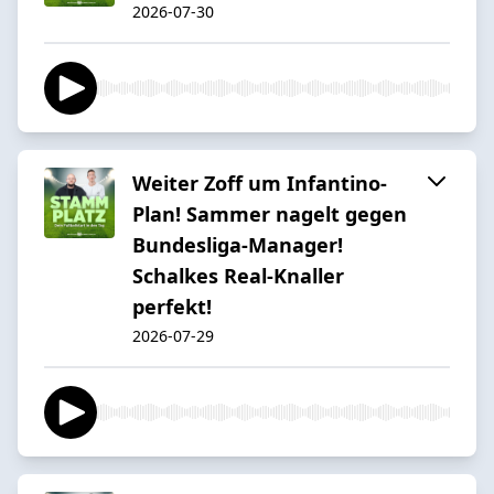
2026-07-30
Weiter Zoff um Infantino-
Plan! Sammer nagelt gegen
Bundesliga-Manager!
Schalkes Real-Knaller
perfekt!
2026-07-29