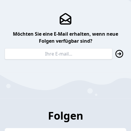
Möchten Sie eine E-Mail erhalten, wenn neue
Folgen verfügbar sind?
Folgen