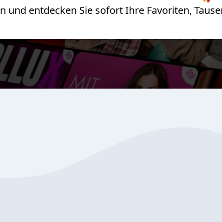
 an und entdecken Sie sofort Ihre Favoriten, Ta