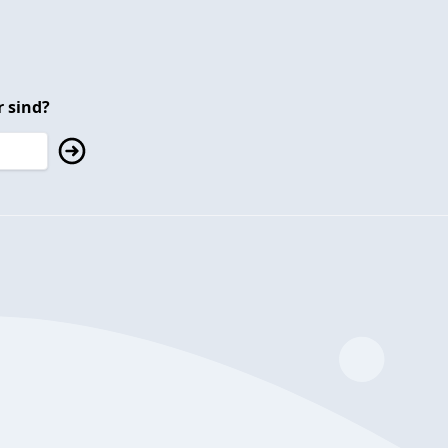
 sind?