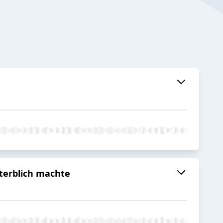
sterblich machte