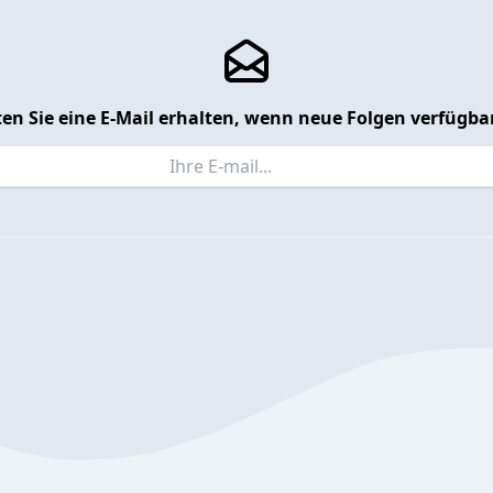
en Sie eine E-Mail erhalten, wenn neue Folgen verfügbar