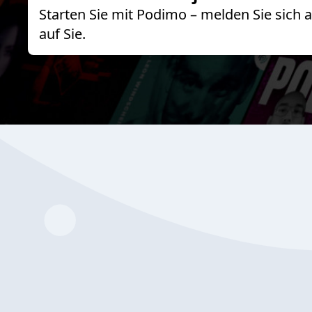
Starten Sie mit Podimo – melden Sie sich
auf Sie.