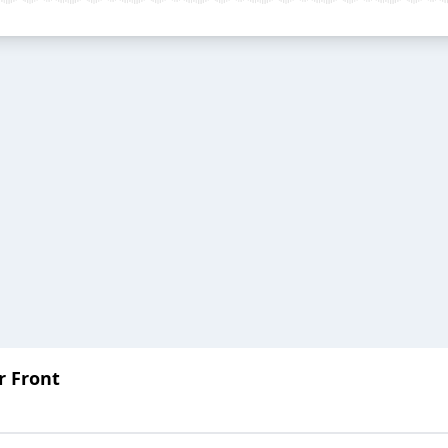
r Front