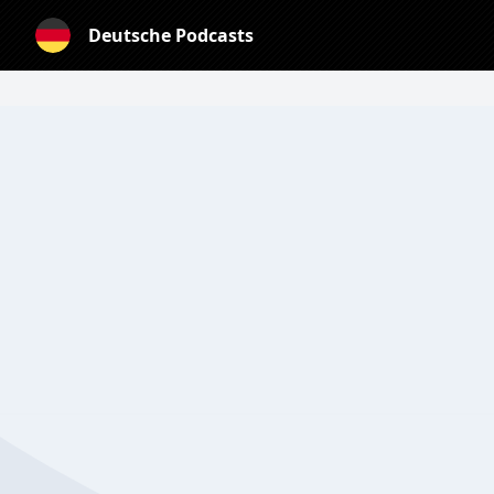
Deutsche Podcasts