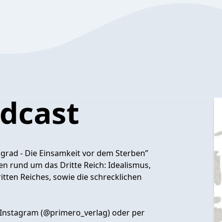
odcast
grad - Die Einsamkeit vor dem Sterben”
n rund um das Dritte Reich: Idealismus,
tten Reiches, sowie die schrecklichen
 Instagram (@primero_verlag) oder per