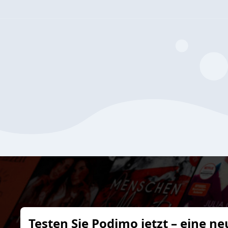
Testen Sie Podimo jetzt – eine ne