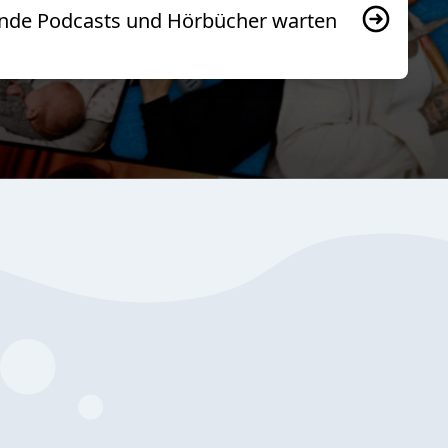
usende Podcasts und Hörbücher warten