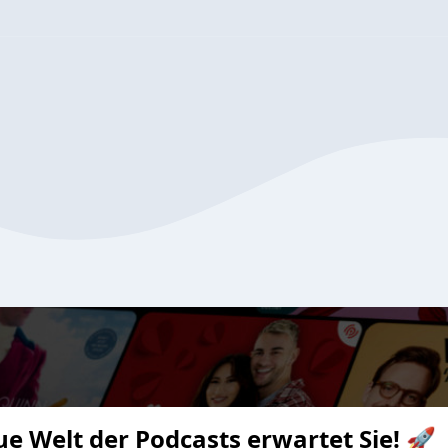
ue Welt der Podcasts erwartet Sie! 🚀