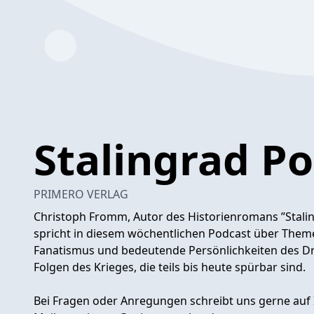
Stalingrad P
PRIMERO VERLAG
Christoph Fromm, Autor des Historienromans ”Stalin
spricht in diesem wöchentlichen Podcast über Theme
Fanatismus und bedeutende Persönlichkeiten des Dri
Folgen des Krieges, die teils bis heute spürbar sind.
Bei Fragen oder Anregungen schreibt uns gerne auf