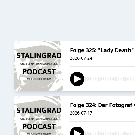
Folge 325: "Lady Death"
2026-07-24
Folge 324: Der Fotograf
2026-07-17