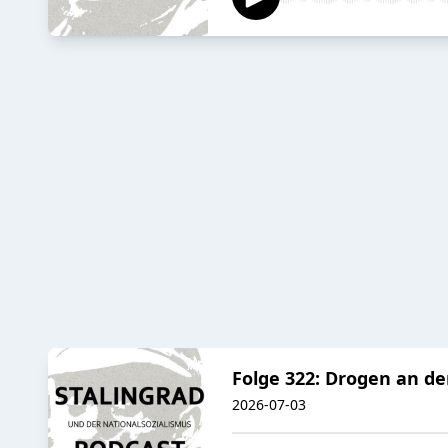
Folge 322: Drogen an de
2026-07-03