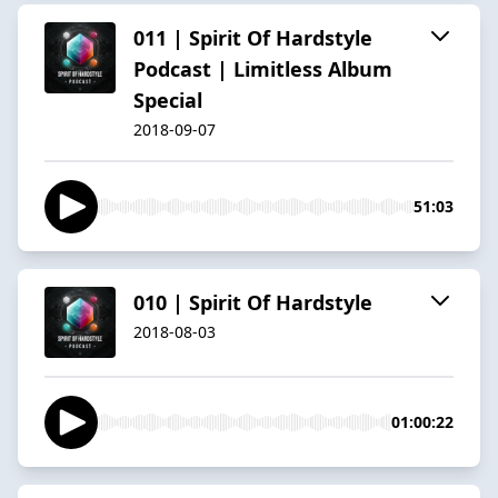
011 | Spirit Of Hardstyle
Podcast | Limitless Album
Special
2018-09-07
51:03
010 | Spirit Of Hardstyle
2018-08-03
01:00:22