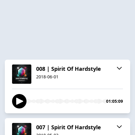
008 | Spirit Of Hardstyle
2018-06-01
01:05:09
007 | Spirit Of Hardstyle