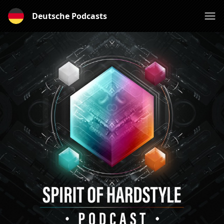
Deutsche Podcasts