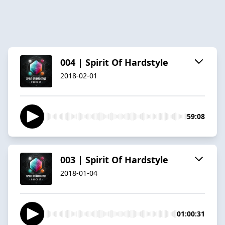
004 | Spirit Of Hardstyle
2018-02-01
59:08
003 | Spirit Of Hardstyle
2018-01-04
01:00:31