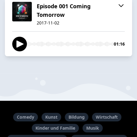
Episode 001 Coming
Tomorrow
2017-11-02
01:16
Comedy
Kunst
Bildung
Wirtschaft
Kinder und Familie
Musik