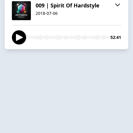
009 | Spirit Of Hardstyle
2018-07-06
52:41