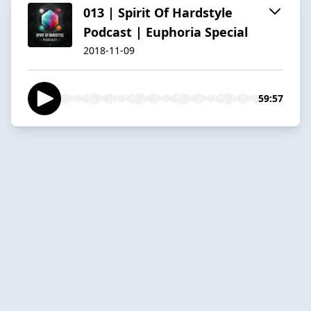
013 | Spirit Of Hardstyle
Podcast | Euphoria Special
2018-11-09
59:57