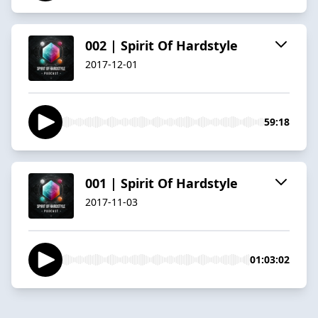
002 | Spirit Of Hardstyle
2017-12-01
59:18
001 | Spirit Of Hardstyle
2017-11-03
01:03:02