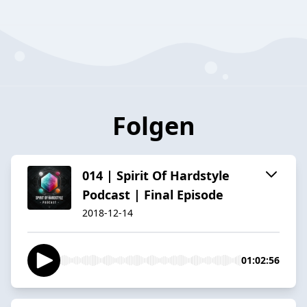
Folgen
014 | Spirit Of Hardstyle
Podcast | Final Episode
2018-12-14
01:02:56