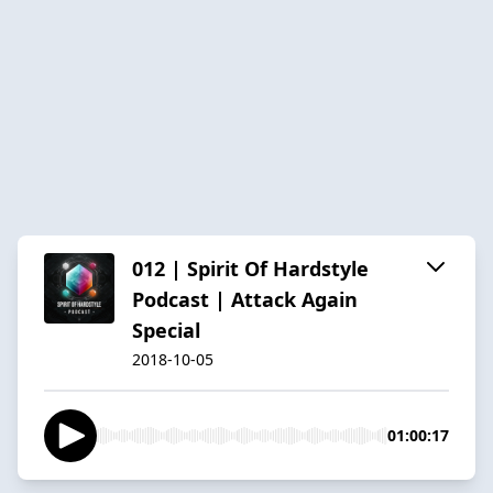
012 | Spirit Of Hardstyle
Podcast | Attack Again
Special
2018-10-05
01:00:17