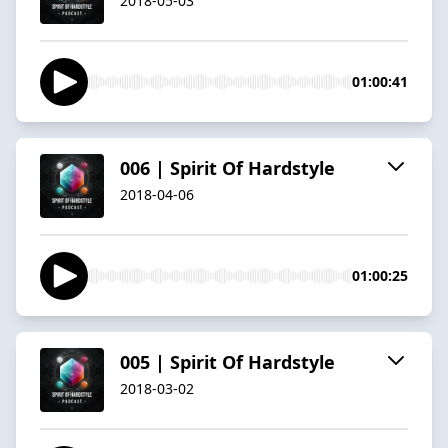
2018-05-03
01:00:41
006 | Spirit Of Hardstyle
2018-04-06
01:00:25
005 | Spirit Of Hardstyle
2018-03-02