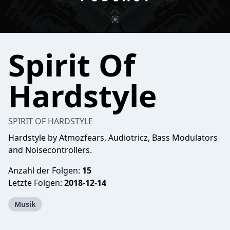
Spirit Of
Hardstyle
SPIRIT OF HARDSTYLE
Hardstyle by Atmozfears, Audiotricz, Bass Modulators
and Noisecontrollers.
Anzahl der Folgen:
15
Letzte Folgen:
2018-12-14
Musik