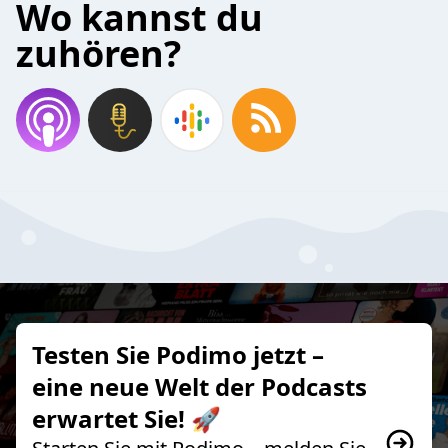
Wo kannst du
zuhören?
Testen Sie Podimo jetzt –
eine neue Welt der Podcasts
erwartet Sie! 🚀