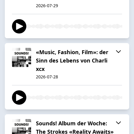
2026-07-29
«Music, Fashion, Film»: der
Sinn des Lebens von Charli
xcx
2026-07-28
Sounds! Album der Woche:
The Strokes «Reality Awaits»