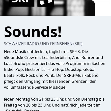
Sounds!
SCHWEIZER RADIO UND FERNSEHEN (SRF)
Neue Musik entdecken, täglich mit SRF 3: Die
«Sounds!»-Crew mit Lea Inderbitzin, Andi Rohrer und
Luca Bruno präsentiert das volle Programm in Sachen
Indie, Pop, Electronica, Hip-Hop, Dubstep, Global
Beats, Folk, Rock und Punk. Der SRF 3-Musikabend
pflegt den Umgang mit fliessenden Grenzen: der
vollumfassende Service Musique.
Jeden Montag von 21 bis 23 Uhr, und von Dienstag bis
Freitag von 20 bis 23 Uhr. Und natürlich jederzeit im