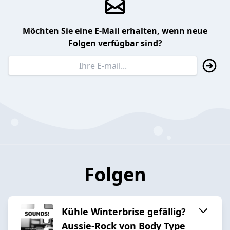
Möchten Sie eine E-Mail erhalten, wenn neue
Folgen verfügbar sind?
Folgen
Kühle Winterbrise gefällig?
Aussie-Rock von Body Type