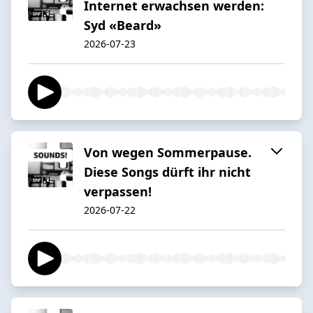
Internet erwachsen werden:
Syd «Beard»
2026-07-23
Von wegen Sommerpause.
Diese Songs dürft ihr nicht
verpassen!
2026-07-22