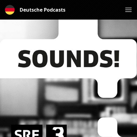
Deutsche Podcasts