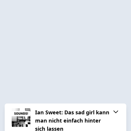
Ian Sweet: Das sad girl kann
man nicht einfach hinter
sich lassen