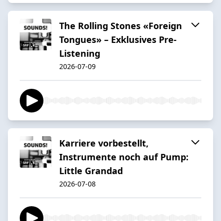
The Rolling Stones «Foreign
Tongues» – Exklusives Pre-
Listening
2026-07-09
Karriere vorbestellt,
Instrumente noch auf Pump:
Little Grandad
2026-07-08