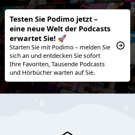
Testen Sie Podimo jetzt –
eine neue Welt der Podcasts
erwartet Sie! 🚀
Starten Sie mit Podimo – melden Sie
sich an und entdecken Sie sofort
Ihre Favoriten, Tausende Podcasts
und Hörbücher warten auf Sie.