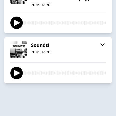
2026-07-30
Sounds!
2026-07-30