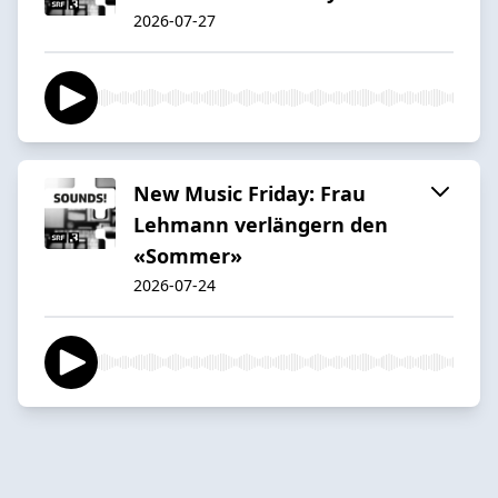
2026-07-27
New Music Friday: Frau
Lehmann verlängern den
«Sommer»
2026-07-24