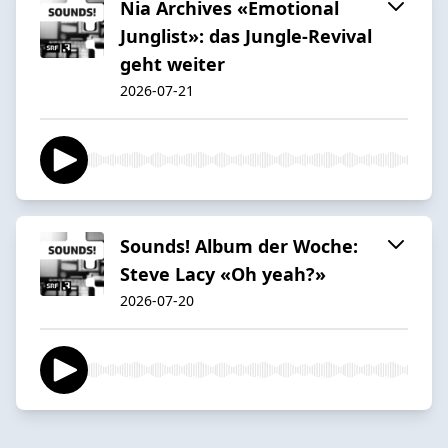
Nia Archives «Emotional
Junglist»: das Jungle-Revival
geht weiter
2026-07-21
Sounds! Album der Woche:
Steve Lacy «Oh yeah?»
2026-07-20