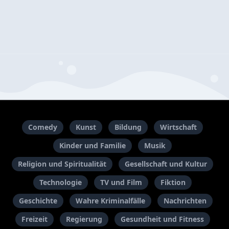
Comedy
Kunst
Bildung
Wirtschaft
Kinder und Familie
Musik
Religion und Spiritualität
Gesellschaft und Kultur
Technologie
TV und Film
Fiktion
Geschichte
Wahre Kriminalfälle
Nachrichten
Freizeit
Regierung
Gesundheit und Fitness