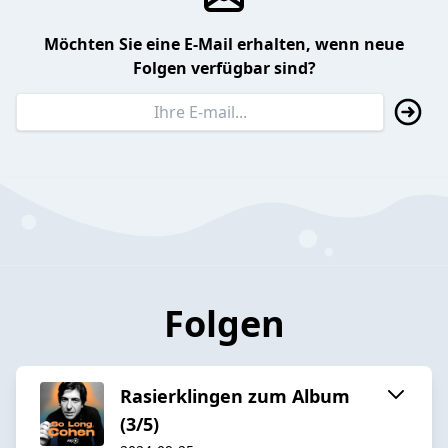
Möchten Sie eine E-Mail erhalten, wenn neue
Folgen verfügbar sind?
Folgen
Rasierklingen zum Album
(3/5)