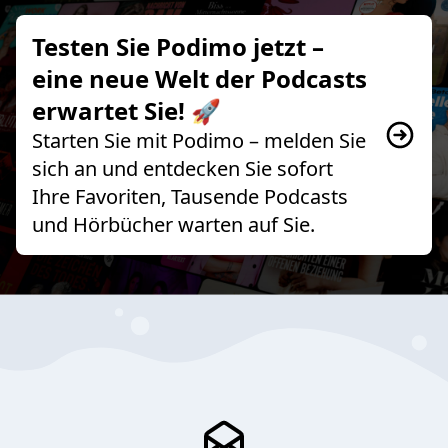
Testen Sie Podimo jetzt –
eine neue Welt der Podcasts
erwartet Sie! 🚀
Starten Sie mit Podimo – melden Sie
sich an und entdecken Sie sofort
Ihre Favoriten, Tausende Podcasts
und Hörbücher warten auf Sie.