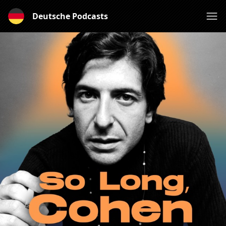
Deutsche Podcasts