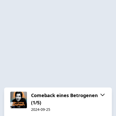
Comeback eines Betrogenen
(1/5)
2024-09-25