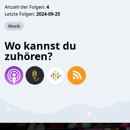
Anzahl der Folgen:
4
Letzte Folgen:
2024-09-25
Musik
Wo kannst du
zuhören?