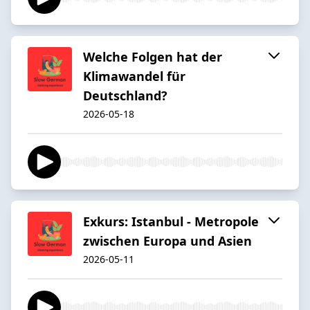
Welche Folgen hat der
Klimawandel für
Deutschland?
2026-05-18
Exkurs: Istanbul - Metropole
zwischen Europa und Asien
2026-05-11