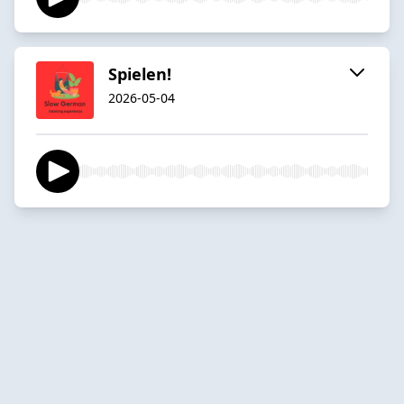
Spielen!
2026-05-04