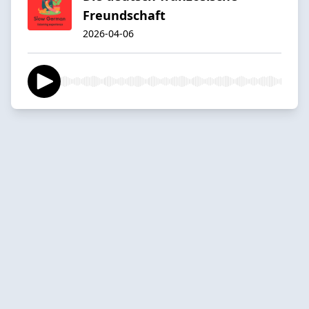
Freundschaft
2026-04-06