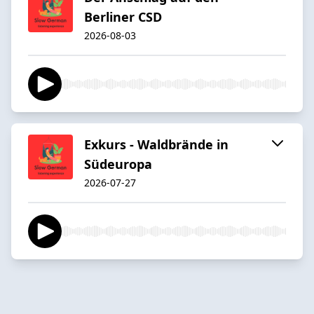
Berliner CSD
2026-08-03
Exkurs - Waldbrände in
Südeuropa
2026-07-27