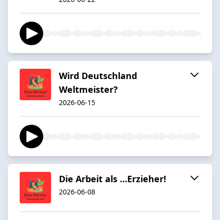
Wird Deutschland
Weltmeister?
2026-06-15
Die Arbeit als ...Erzieher!
2026-06-08