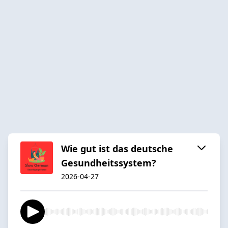
Wie gut ist das deutsche
Gesundheitssystem?
2026-04-27