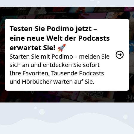
Testen Sie Podimo jetzt –
eine neue Welt der Podcasts
erwartet Sie! 🚀
Starten Sie mit Podimo – melden Sie
sich an und entdecken Sie sofort
Ihre Favoriten, Tausende Podcasts
und Hörbücher warten auf Sie.