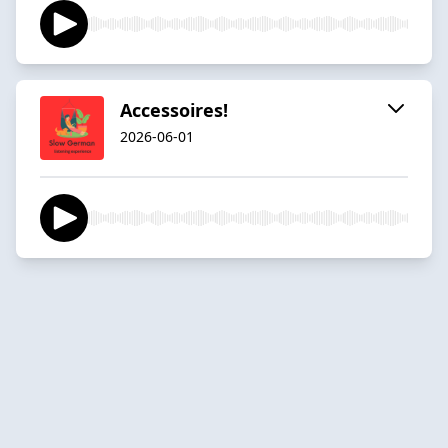
Accessoires!
2026-06-01