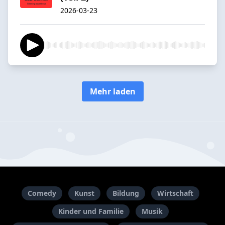
2026-03-23
Mehr laden
Comedy
Kunst
Bildung
Wirtschaft
Kinder und Familie
Musik