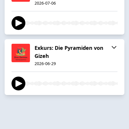
2026-07-06
Exkurs: Die Pyramiden von
Gizeh
2026-06-29