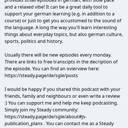
provides small episodes in german, with slow pace
and a relaxed vibe! It can be a great daily tool to
support your german learning (e.g. in addition to a
course) or just to get you accustomed to the sound of
the language. A long the way you'll learn interesting
things about everyday topics, but also german culture,
sports, politics and history.
Usually there will be new episodes every monday.
There are links to free transcipts in the decription of
the episode. You can find an ovierview here:
https://steady.page/de/sgle/posts
I would be happy if you shared this podcast with your
friends, family and neighbours or even write a review
:) You can support me and help me keep podcasting.
Simply join my Steady community:
https://steady.page/de/sgle/about#js-
publication_plans . You can contact me as a Steady