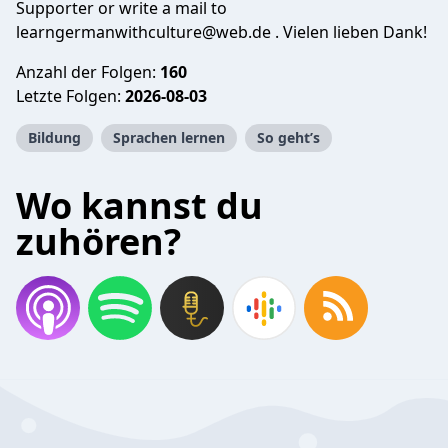
Supporter or write a mail to
learngermanwithculture@web.de
. Vielen lieben Dank!
Anzahl der Folgen:
160
Letzte Folgen:
2026-08-03
Bildung
Sprachen lernen
So geht’s
Wo kannst du
zuhören?