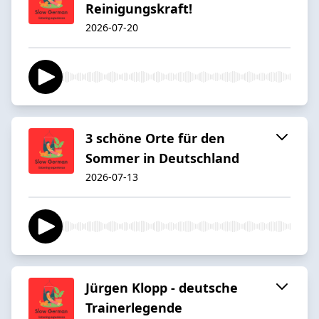
Reinigungskraft!
2026-07-20
3 schöne Orte für den
Sommer in Deutschland
2026-07-13
Jürgen Klopp - deutsche
Trainerlegende