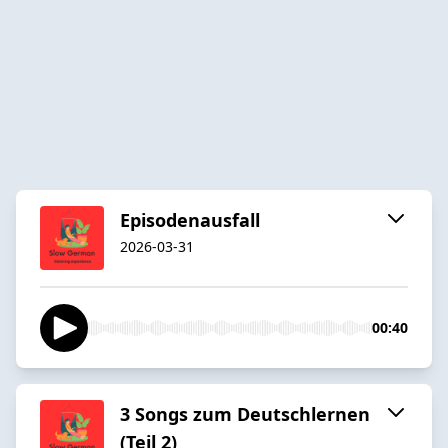
Episodenausfall
2026-03-31
00:40
3 Songs zum Deutschlernen
(Teil 2)