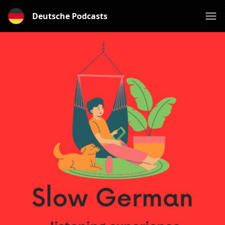
Deutsche Podcasts