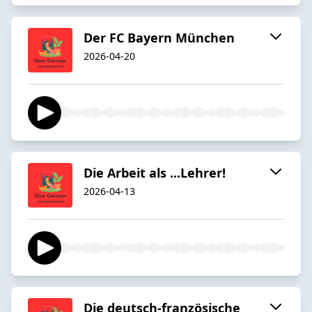
Der FC Bayern München
2026-04-20
Die Arbeit als ...Lehrer!
2026-04-13
Die deutsch-französische