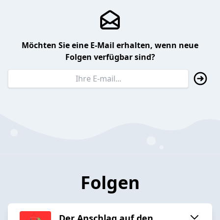
Möchten Sie eine E-Mail erhalten, wenn neue
Folgen verfügbar sind?
Folgen
Der Anschlag auf den