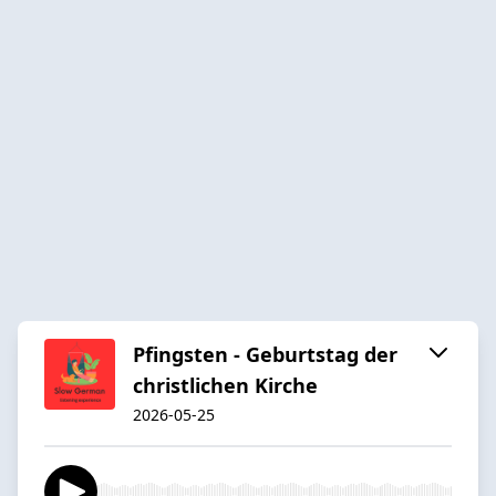
Pfingsten - Geburtstag der
christlichen Kirche
2026-05-25