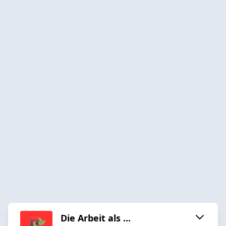
Die Arbeit als ...