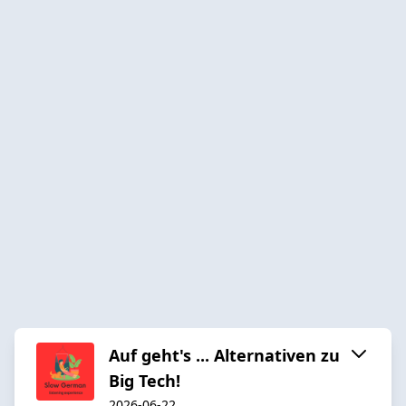
Auf geht's ... Alternativen zu
Big Tech!
2026-06-22