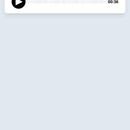
00:36