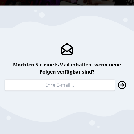
Möchten Sie eine E-Mail erhalten, wenn neue
Folgen verfügbar sind?