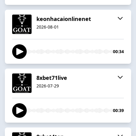
keonhacaionlinenet
2026-08-01
00:34
8xbet71live
2026-07-29
00:39