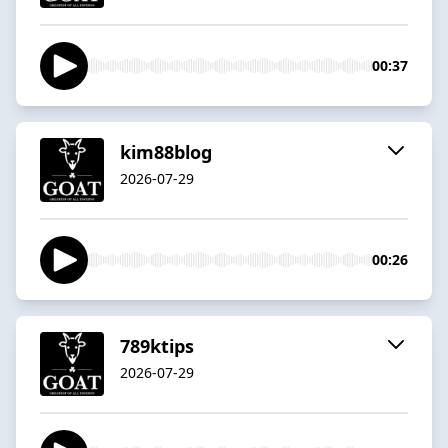
00:37
kim88blog
2026-07-29
00:26
789ktips
2026-07-29