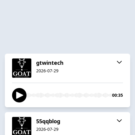
gtwintech
2026-07-29
00:35
55qqblog
2026-07-29