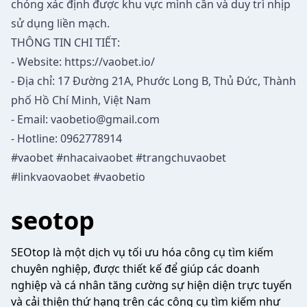
chóng xác định được khu vực mình cần và duy trì nhịp
sử dụng liền mạch.
THÔNG TIN CHI TIẾT:
- Website:
https://vaobet.io/
- Địa chỉ: 17 Đường 21A, Phước Long B, Thủ Đức, Thành
phố Hồ Chí Minh, Việt Nam
- Email:
vaobetio@gmail.com
- Hotline: 0962778914
#vaobet #nhacaivaobet #trangchuvaobet
#linkvaovaobet #vaobetio
seotop
SEOtop là một dịch vụ tối ưu hóa công cụ tìm kiếm
chuyên nghiệp, được thiết kế để giúp các doanh
nghiệp và cá nhân tăng cường sự hiện diện trực tuyến
và cải thiện thứ hạng trên các công cụ tìm kiếm như