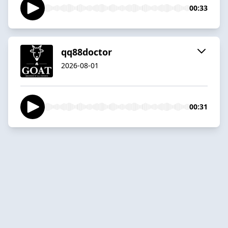
00:33
qq88doctor
2026-08-01
00:31