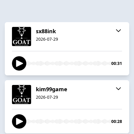
sx88ink
2026-07-29
00:31
kim99game
2026-07-29
00:28