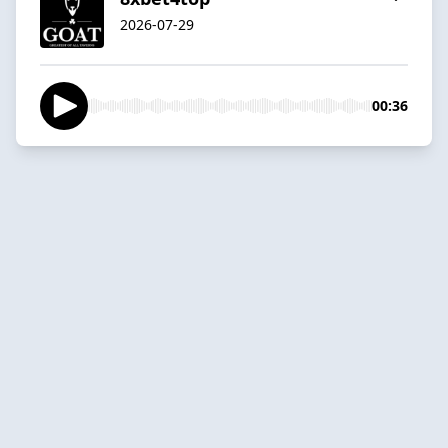
2026-07-29
00:36