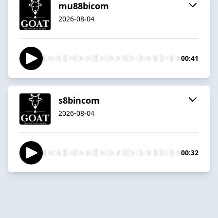
mu88bicom
2026-08-04
00:41
s8bincom
2026-08-04
00:32