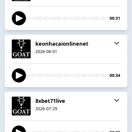
00:31
keonhacaionlinenet
2026-08-01
00:34
8xbet71live
2026-07-29