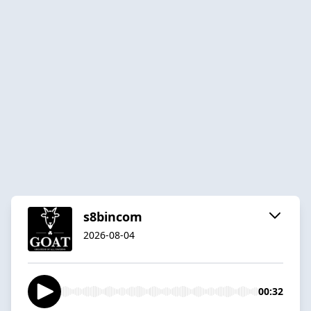
s8bincom
2026-08-04
00:32