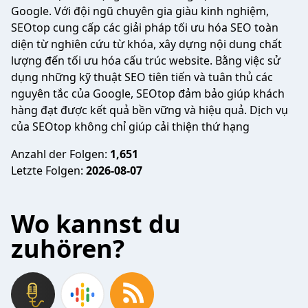
Google. Với đội ngũ chuyên gia giàu kinh nghiệm,
SEOtop cung cấp các giải pháp tối ưu hóa SEO toàn
diện từ nghiên cứu từ khóa, xây dựng nội dung chất
lượng đến tối ưu hóa cấu trúc website. Bằng việc sử
dụng những kỹ thuật SEO tiên tiến và tuân thủ các
nguyên tắc của Google, SEOtop đảm bảo giúp khách
hàng đạt được kết quả bền vững và hiệu quả. Dịch vụ
của SEOtop không chỉ giúp cải thiện thứ hạng
Anzahl der Folgen:
1,651
Letzte Folgen:
2026-08-07
Wo kannst du
zuhören?