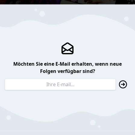
Möchten Sie eine E-Mail erhalten, wenn neue
Folgen verfügbar sind?