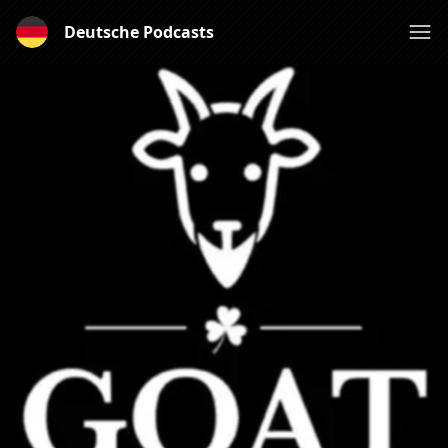
Deutsche Podcasts