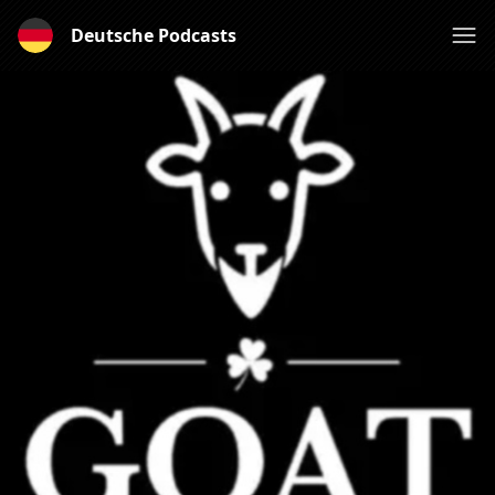
Deutsche Podcasts