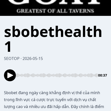
sbobethealth
1
SEOTOP · 2026-05-15
00:37
Sbobet
đang ngày càng khẳng định vị thế của mình
trong lĩnh vực cá cược trực tuyến với dịch vụ chất
lượng cao và nhiều ưu đãi hấp dẫn. Đây chính là điểm