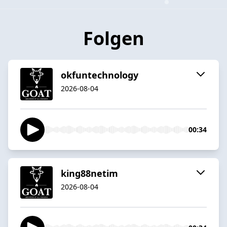
Folgen
okfuntechnology
2026-08-04
00:34
king88netim
2026-08-04