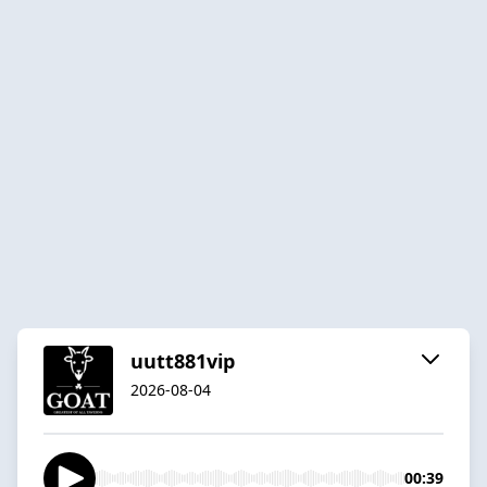
uutt881vip
2026-08-04
00:39