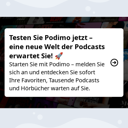
Testen Sie Podimo jetzt –
eine neue Welt der Podcasts
erwartet Sie! 🚀
Starten Sie mit Podimo – melden Sie
sich an und entdecken Sie sofort
Ihre Favoriten, Tausende Podcasts
und Hörbücher warten auf Sie.