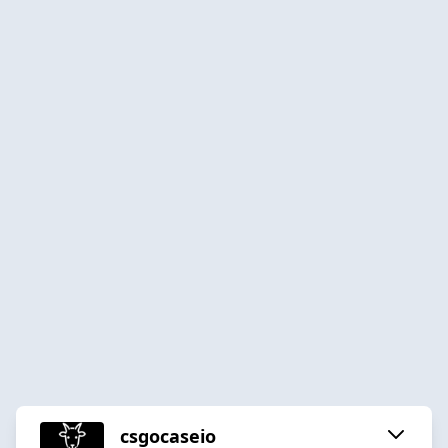
csgocaseio