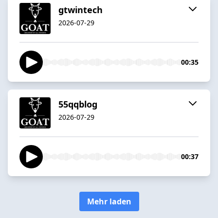
gtwintech
2026-07-29
00:35
55qqblog
2026-07-29
00:37
Mehr laden