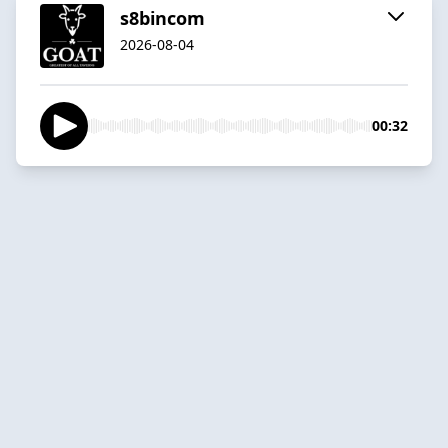
s8bincom
2026-08-04
00:32