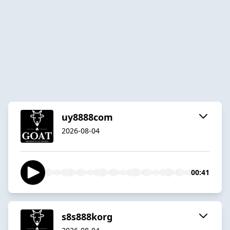
uy8888com
2026-08-04
00:41
s8s888korg