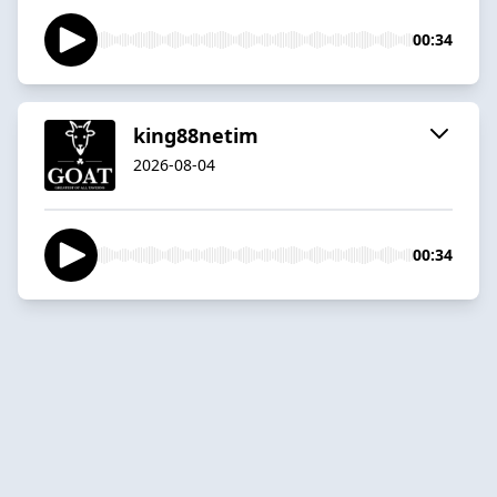
00:34
king88netim
2026-08-04
00:34