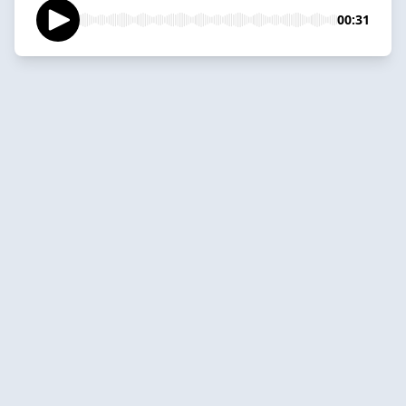
00:31