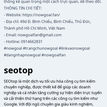
thống kê quan trọng một cách trực quan, dễ theo dõi.
THÔNG TIN CHI TIẾT:
- Website:
https://nowgoal.fan/
- Địa chỉ: 49d Đ. Bình Chiểu, Bình Chiểu, Thủ Đức,
Thành phố Hồ Chí Minh, Việt Nam
- Email:
nowgoalfan@gmail.com
- Hotline: 0914662831
#nowgoal #trangchunowgoal #linkvaonowgoal
#dangnhapnowgoal #nowgoalfan
seotop
SEOtop là một dịch vụ tối ưu hóa công cụ tìm kiếm
chuyên nghiệp, được thiết kế để giúp các doanh
nghiệp và cá nhân tăng cường sự hiện diện trực tuyến
và cải thiện thứ hạng trên các công cụ tìm kiếm như
Google. Với đội ngũ chuyên gia giàu kinh nghiệm,