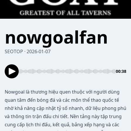
nowgoalfan
SEOTOP · 2026-01-07
00:38
Nowgoal
là thương hiệu quen thuộc với người dùng
quan tâm đến bóng đá và các môn thể thao quốc tế
nhờ khả năng cập nhật tỷ số nhanh, dữ liệu phong phú
và thông tin trận đấu chi tiết. Nền tảng này tập trung
cung cấp lịch thi đấu, kết quả, bảng xếp hạng và các