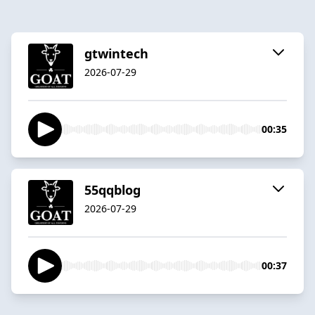
gtwintech
2026-07-29
00:35
55qqblog
2026-07-29
00:37