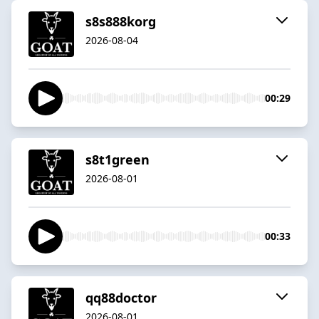
s8s888korg
2026-08-04
00:29
s8t1green
2026-08-01
00:33
qq88doctor
2026-08-01