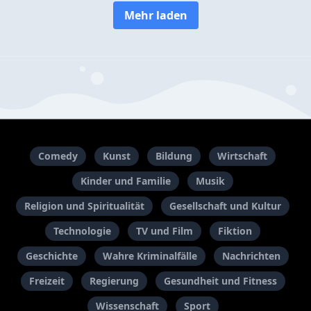
Mehr laden
Comedy
Kunst
Bildung
Wirtschaft
Kinder und Familie
Musik
Religion und Spiritualität
Gesellschaft und Kultur
Technologie
TV und Film
Fiktion
Geschichte
Wahre Kriminalfälle
Nachrichten
Freizeit
Regierung
Gesundheit und Fitness
Wissenschaft
Sport