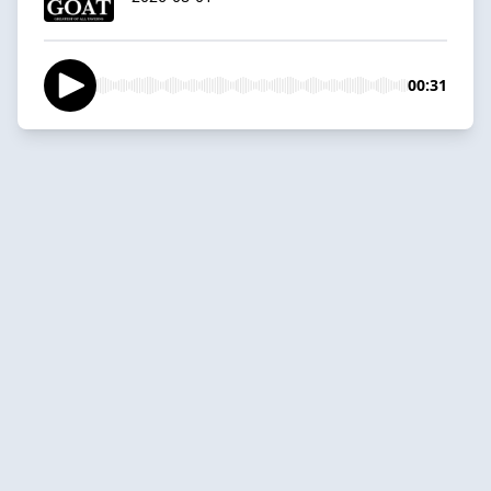
00:31