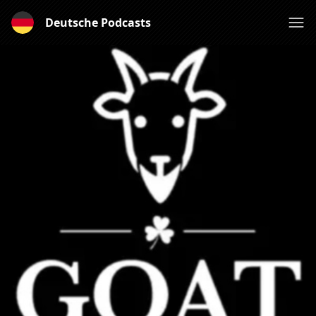
Deutsche Podcasts