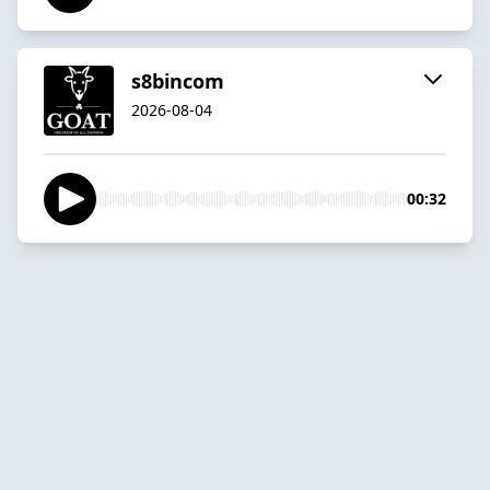
s8bincom
2026-08-04
00:32