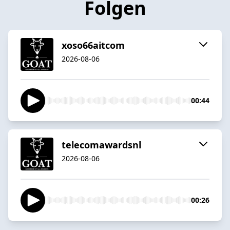
Folgen
xoso66aitcom
2026-08-06
00:44
telecomawardsnl
2026-08-06
00:26