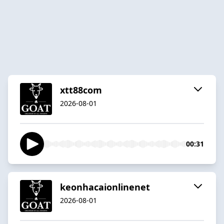
xtt88com
2026-08-01
00:31
keonhacaionlinenet
2026-08-01