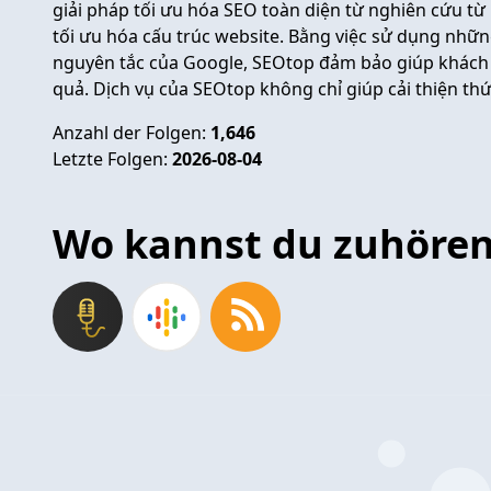
giải pháp tối ưu hóa SEO toàn diện từ nghiên cứu t
tối ưu hóa cấu trúc website. Bằng việc sử dụng những
nguyên tắc của Google, SEOtop đảm bảo giúp khách 
quả. Dịch vụ của SEOtop không chỉ giúp cải thiện th
Anzahl der Folgen:
1,646
Letzte Folgen:
2026-08-04
Wo kannst du zuhöre