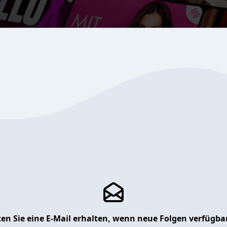
en Sie eine E-Mail erhalten, wenn neue Folgen verfügbar