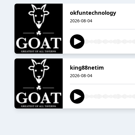
okfuntechnology
2026-08-04
king88netim
2026-08-04