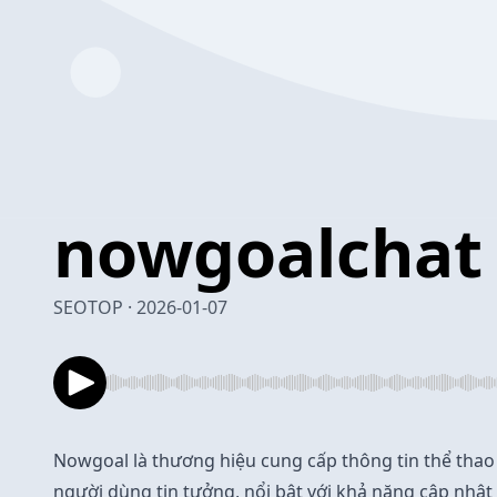
nowgoalchat
SEOTOP · 2026-01-07
Nowgoal
là thương hiệu cung cấp thông tin thể thao
người dùng tin tưởng, nổi bật với khả năng cập nhật 