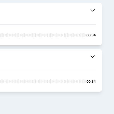
00:34
00:34