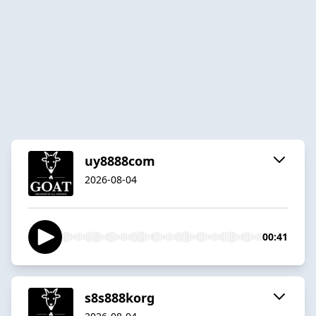
uy8888com
2026-08-04
00:41
s8s888korg