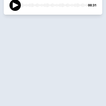
00:31