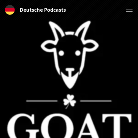
Deutsche Podcasts