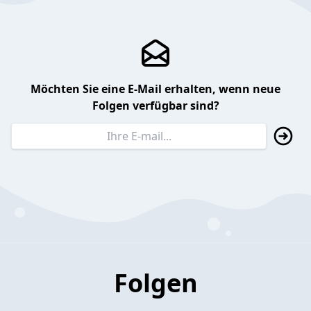
Möchten Sie eine E-Mail erhalten, wenn neue
Folgen verfügbar sind?
Folgen