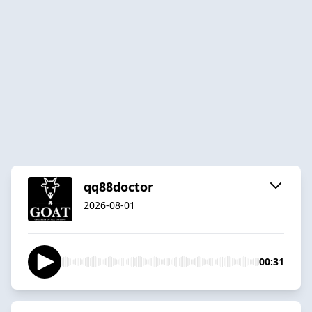
qq88doctor
2026-08-01
00:31