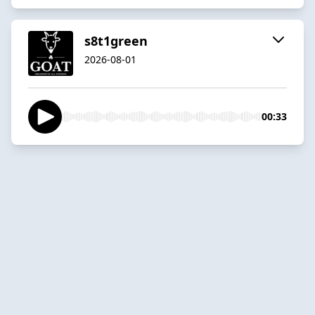
s8t1green
2026-08-01
00:33