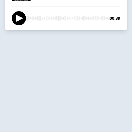
00:39