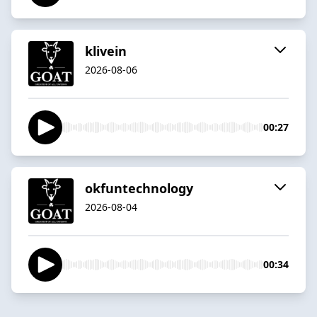
klivein
2026-08-06
00:27
okfuntechnology
2026-08-04
00:34