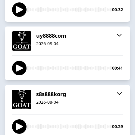
00:32
uy8888com
2026-08-04
00:41
s8s888korg
2026-08-04
00:29