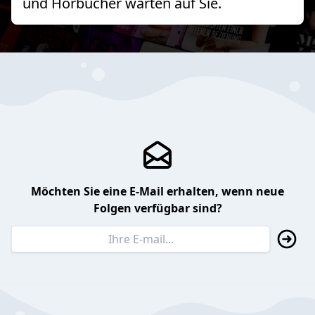
und Hörbücher warten auf Sie.
Möchten Sie eine E-Mail erhalten, wenn neue
Folgen verfügbar sind?