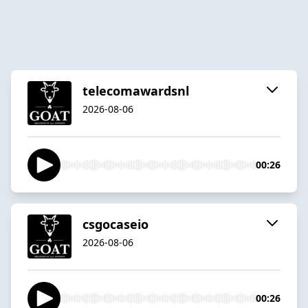
telecomawardsnl
2026-08-06
00:26
csgocaseio
2026-08-06
00:26