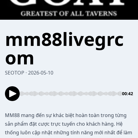
mm88livegrc
om
SEOTOP · 2026-05-10
00:42
MM88
mang đến sự khác biệt hoàn toàn trong từng
sản phẩm đặt cược trực tuyến cho khách hàng. Hệ
thống luôn cập nhật những tính năng mới nhất để làm