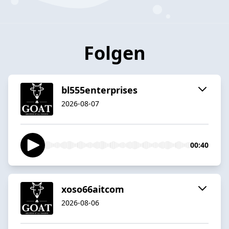
Folgen
bl555enterprises
2026-08-07
00:40
xoso66aitcom
2026-08-06