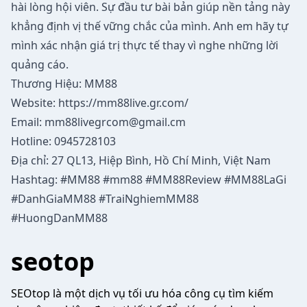
hài lòng hội viên. Sự đầu tư bài bản giúp nền tảng này
khẳng định vị thế vững chắc của mình. Anh em hãy tự
mình xác nhận giá trị thực tế thay vì nghe những lời
quảng cáo.
Thương Hiệu: MM88
Website:
https://mm88live.gr.com/
Email:
mm88livegrcom@gmail.cm
Hotline: 0945728103
Địa chỉ: 27 QL13, Hiệp Bình, Hồ Chí Minh, Việt Nam
Hashtag: #MM88 #mm88 #MM88Review #MM88LaGi
#DanhGiaMM88 #TraiNghiemMM88
#HuongDanMM88
seotop
SEOtop là một dịch vụ tối ưu hóa công cụ tìm kiếm