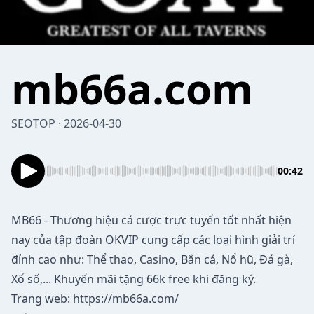
mb66a.com
SEOTOP · 2026-04-30
00:42
MB66
- Thương hiệu cá cược trực tuyến tốt nhất hiện
nay của tập đoàn OKVIP cung cấp các loại hình giải trí
đỉnh cao như: Thể thao, Casino, Bắn cá, Nổ hũ, Đá gà,
Xổ số,... Khuyến mãi tặng 66k free khi đăng ký.
Trang web:
https://mb66a.com/