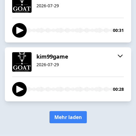
2026-07-29
00:31
kim99game
2026-07-29
00:28
Mehr laden