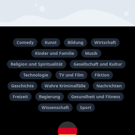
Comedy
Kunst
Bildung
Wirtschaft
Kinder und Familie
Musik
Religion und Spiritualität
Gesellschaft und Kultur
Technologie
TV und Film
Fiktion
Geschichte
Wahre Kriminalfälle
Nachrichten
Freizeit
Regierung
Gesundheit und Fitness
Wissenschaft
Sport