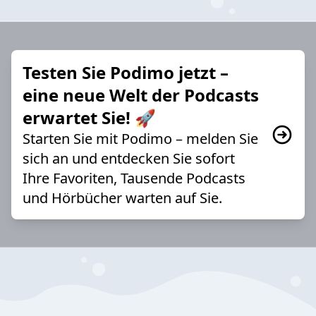
Testen Sie Podimo jetzt –
eine neue Welt der Podcasts
erwartet Sie! 🚀
Starten Sie mit Podimo – melden Sie
sich an und entdecken Sie sofort
Ihre Favoriten, Tausende Podcasts
und Hörbücher warten auf Sie.