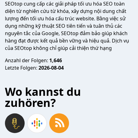
SEOtop cung cấp các giải pháp tối ưu hóa SEO toàn
diện từ nghiên cứu từ khóa, xây dựng nội dung chất
lượng đến tối ưu hóa cấu trúc website. Bằng việc sử
dụng những kỹ thuật SEO tiên tiến và tuân thủ các
nguyên tắc của Google, SEOtop đảm bảo giúp khách
hàng đạt được kết quả bền vững và hiệu quả. Dịch vụ
của SEOtop không chỉ giúp cải thiện thứ hạng
Anzahl der Folgen:
1,646
Letzte Folgen:
2026-08-04
Wo kannst du
zuhören?