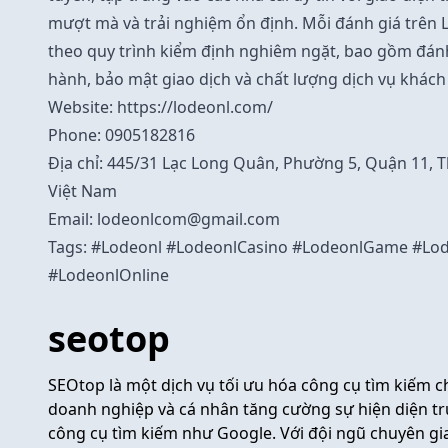
mượt mà và trải nghiệm ổn định. Mỗi đánh giá trên 
theo quy trình kiểm định nghiêm ngặt, bao gồm đán
hành, bảo mật giao dịch và chất lượng dịch vụ khách
Website:
https://lodeonl.com/
Phone: 0905182816
Địa chỉ: 445/31 Lạc Long Quân, Phường 5, Quận 11, 
Việt Nam
Email:
lodeonlcom@gmail.com
Tags: #Lodeonl #LodeonlCasino #LodeonlGame #L
#LodeonlOnline
seotop
SEOtop là một dịch vụ tối ưu hóa công cụ tìm kiếm c
doanh nghiệp và cá nhân tăng cường sự hiện diện trự
công cụ tìm kiếm như Google. Với đội ngũ chuyên gi