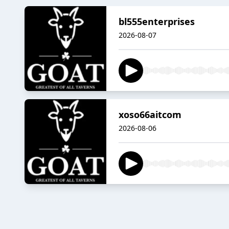
bl555enterprises
2026-08-07
xoso66aitcom
2026-08-06