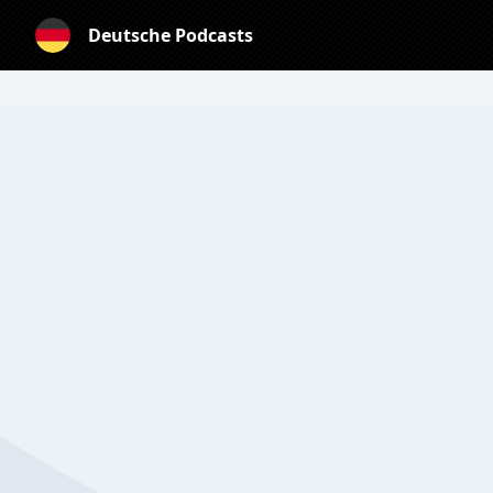
Deutsche Podcasts