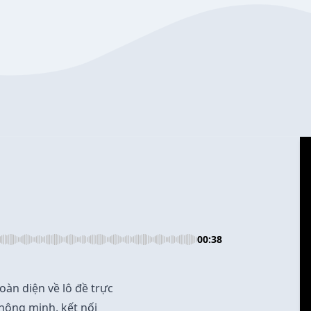
00:38
oàn diện về lô đề trực
thông minh, kết nối