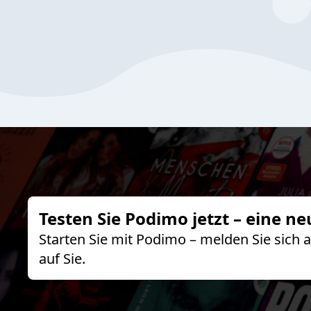
Testen Sie Podimo jetzt – eine ne
Starten Sie mit Podimo – melden Sie sich
auf Sie.