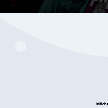
Möcht