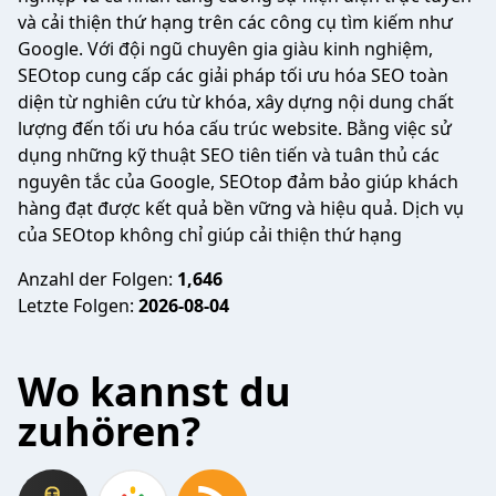
và cải thiện thứ hạng trên các công cụ tìm kiếm như
Google. Với đội ngũ chuyên gia giàu kinh nghiệm,
SEOtop cung cấp các giải pháp tối ưu hóa SEO toàn
diện từ nghiên cứu từ khóa, xây dựng nội dung chất
lượng đến tối ưu hóa cấu trúc website. Bằng việc sử
dụng những kỹ thuật SEO tiên tiến và tuân thủ các
nguyên tắc của Google, SEOtop đảm bảo giúp khách
hàng đạt được kết quả bền vững và hiệu quả. Dịch vụ
của SEOtop không chỉ giúp cải thiện thứ hạng
Anzahl der Folgen:
1,646
Letzte Folgen:
2026-08-04
Wo kannst du
zuhören?