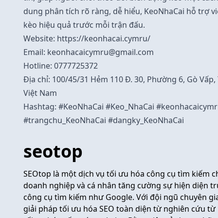
dung phân tích rõ ràng, dễ hiểu, KeoNhaCai hỗ trợ v
kèo hiệu quả trước mỗi trận đấu.
Website:
https://keonhacai.cymru/
Email:
keonhacaicymru@gmail.com
Hotline: 0777725372
Địa chỉ: 100/45/31 Hẻm 110 Đ. 30, Phường 6, Gò Vấp
Việt Nam
Hashtag: #KeoNhaCai #Keo_NhaCai #keonhacaicym
#trangchu_KeoNhaCai #dangky_KeoNhaCai
seotop
SEOtop là một dịch vụ tối ưu hóa công cụ tìm kiếm c
doanh nghiệp và cá nhân tăng cường sự hiện diện trự
công cụ tìm kiếm như Google. Với đội ngũ chuyên gi
giải pháp tối ưu hóa SEO toàn diện từ nghiên cứu t