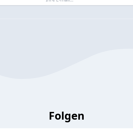
Folgen