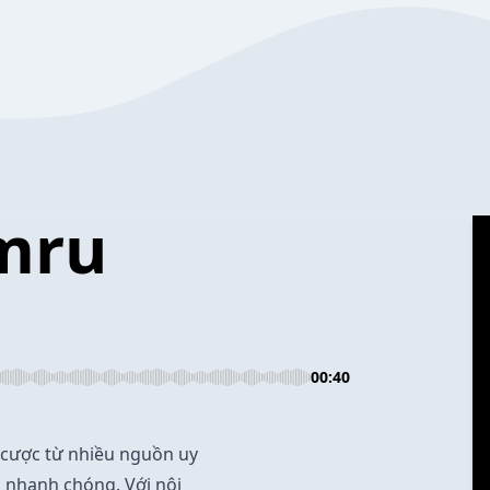
mru
00:40
ệ cược từ nhiều nguồn uy
h nhanh chóng. Với nội