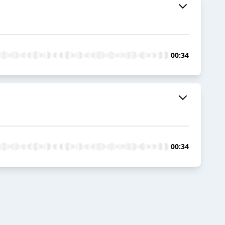
00:34
00:34