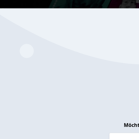
Möcht