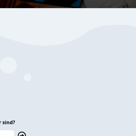
 sind?