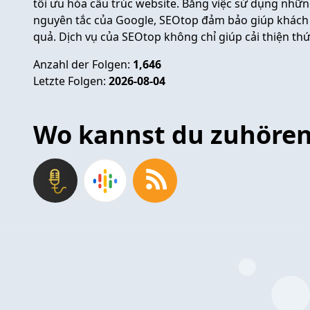
tối ưu hóa cấu trúc website. Bằng việc sử dụng những
nguyên tắc của Google, SEOtop đảm bảo giúp khách 
quả. Dịch vụ của SEOtop không chỉ giúp cải thiện th
Anzahl der Folgen:
1,646
Letzte Folgen:
2026-08-04
Wo kannst du zuhöre