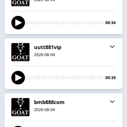
00:34
uutt881vip
2026-08-04
00:39
bmb888com
2026-08-04