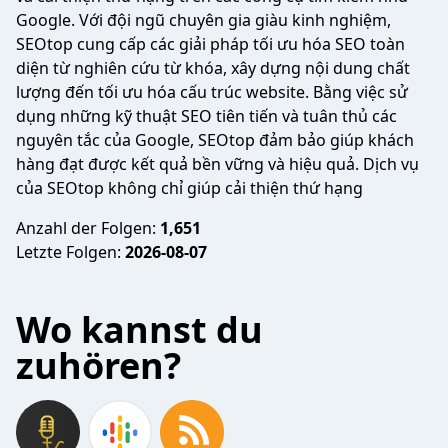
Google. Với đội ngũ chuyên gia giàu kinh nghiệm,
SEOtop cung cấp các giải pháp tối ưu hóa SEO toàn
diện từ nghiên cứu từ khóa, xây dựng nội dung chất
lượng đến tối ưu hóa cấu trúc website. Bằng việc sử
dụng những kỹ thuật SEO tiên tiến và tuân thủ các
nguyên tắc của Google, SEOtop đảm bảo giúp khách
hàng đạt được kết quả bền vững và hiệu quả. Dịch vụ
của SEOtop không chỉ giúp cải thiện thứ hạng
Anzahl der Folgen:
1,651
Letzte Folgen:
2026-08-07
Wo kannst du
zuhören?