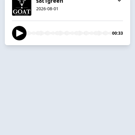
s8t1green
2026-08-01
00:33