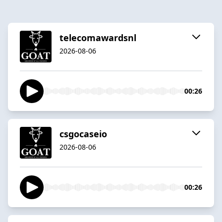
telecomawardsnl
2026-08-06
00:26
csgocaseio
2026-08-06
00:26