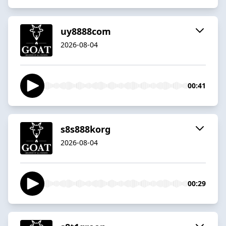
uy8888com
2026-08-04
00:41
s8s888korg
2026-08-04
00:29