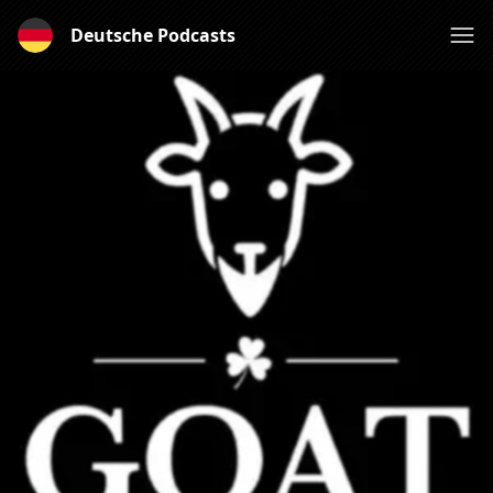
Deutsche Podcasts