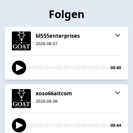
Folgen
bl555enterprises
2026-08-07
00:40
xoso66aitcom
2026-08-06
00:44