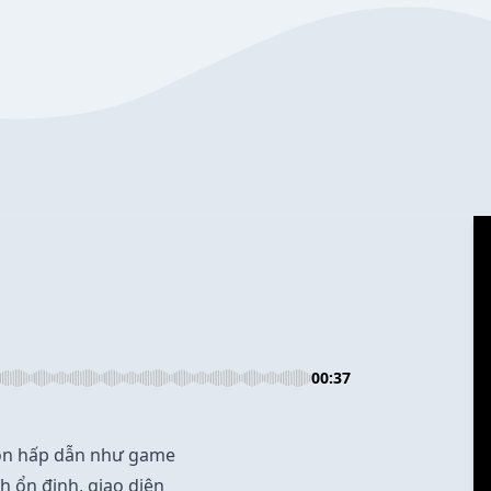
00:37
chọn hấp dẫn như game
h ổn định, giao diện