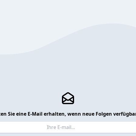
en Sie eine E-Mail erhalten, wenn neue Folgen verfügbar