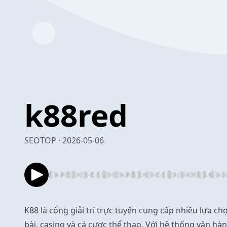
k88red
SEOTOP · 2026-05-06
K88
là cổng giải trí trực tuyến cung cấp nhiều lựa 
bài, casino và cá cược thể thao. Với hệ thống vận hàn