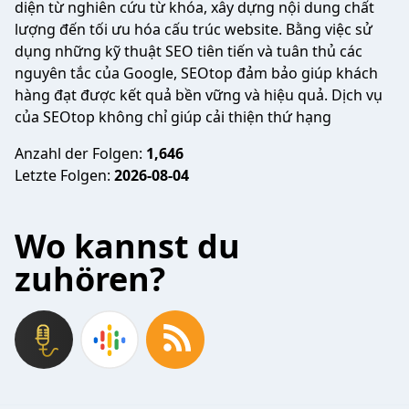
diện từ nghiên cứu từ khóa, xây dựng nội dung chất
lượng đến tối ưu hóa cấu trúc website. Bằng việc sử
dụng những kỹ thuật SEO tiên tiến và tuân thủ các
nguyên tắc của Google, SEOtop đảm bảo giúp khách
hàng đạt được kết quả bền vững và hiệu quả. Dịch vụ
của SEOtop không chỉ giúp cải thiện thứ hạng
Anzahl der Folgen:
1,646
Letzte Folgen:
2026-08-04
Wo kannst du
zuhören?