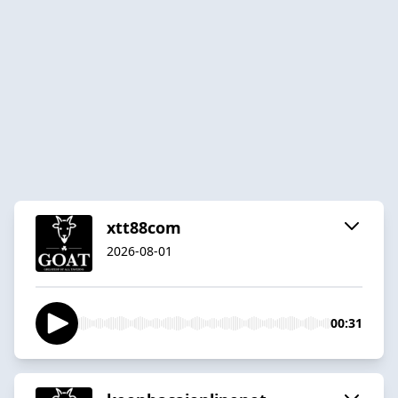
xtt88com
2026-08-01
00:31