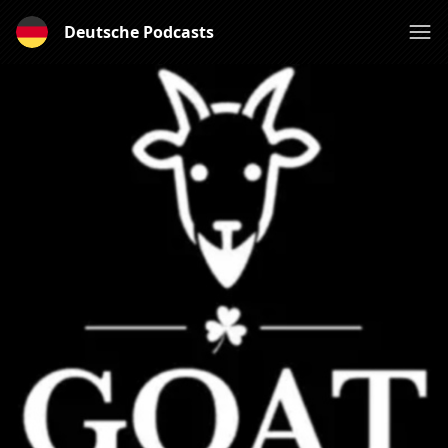
Deutsche Podcasts