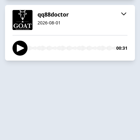
qq88doctor
2026-08-01
00:31