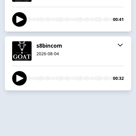
00:41
s8bincom
2026-08-04
00:32