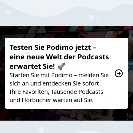
Testen Sie Podimo jetzt –
eine neue Welt der Podcasts
erwartet Sie! 🚀
Starten Sie mit Podimo – melden Sie
sich an und entdecken Sie sofort
Ihre Favoriten, Tausende Podcasts
und Hörbücher warten auf Sie.