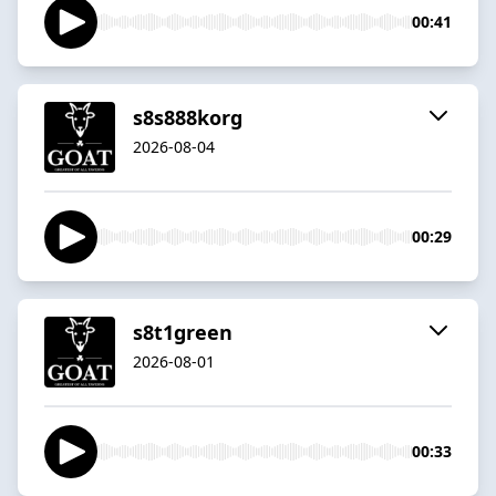
00:41
s8s888korg
2026-08-04
00:29
s8t1green
2026-08-01
00:33