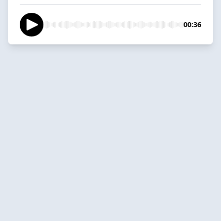
00:36