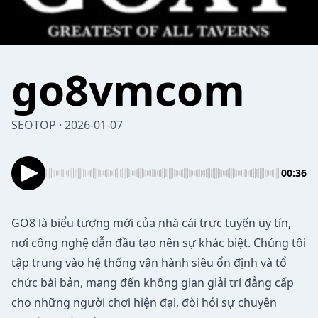
go8vmcom
SEOTOP · 2026-01-07
00:36
GO8
là biểu tượng mới của nhà cái trực tuyến uy tín,
nơi công nghệ dẫn đầu tạo nên sự khác biệt. Chúng tôi
tập trung vào hệ thống vận hành siêu ổn định và tổ
chức bài bản, mang đến không gian giải trí đẳng cấp
cho những người chơi hiện đại, đòi hỏi sự chuyên