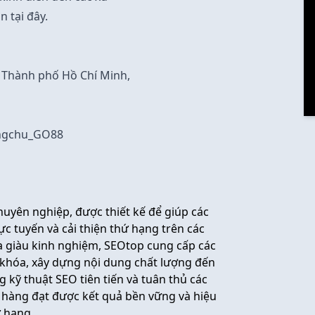
n tại đây.
, Thành phố Hồ Chí Minh,
angchu_GO88
huyên nghiệp, được thiết kế để giúp các
c tuyến và cải thiện thứ hạng trên các
a giàu kinh nghiệm, SEOtop cung cấp các
ừ khóa, xây dựng nội dung chất lượng đến
 kỹ thuật SEO tiên tiến và tuân thủ các
hàng đạt được kết quả bền vững và hiệu
ứ hạng