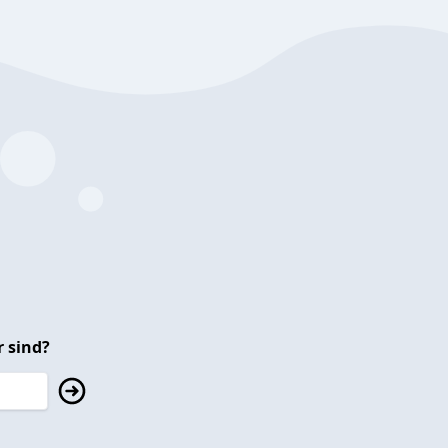
 sind?