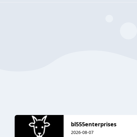
bl555enterprises
2026-08-07