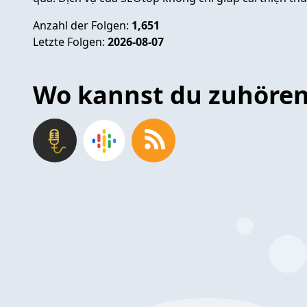
Anzahl der Folgen:
1,651
Letzte Folgen:
2026-08-07
Wo kannst du zuhöre