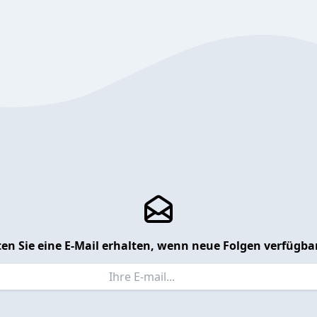
en Sie eine E-Mail erhalten, wenn neue Folgen verfügbar