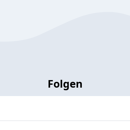
Folgen