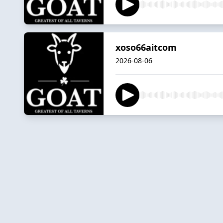
xoso66aitcom
2026-08-06