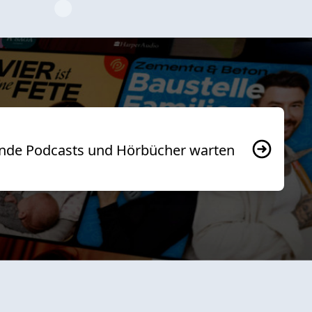
usende Podcasts und Hörbücher warten