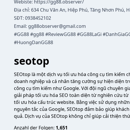
Webiste:
https://gg88.observer/
Địa chỉ: 634 Chu Văn An, Hiệp Phú, Tăng Nhơn Phú, 
SĐT: 0938452102
Email:
gg88observer@gmail.com
#GG88 #gg88 #ReviewGG88 #GG88LaGi #DanhGiaG
#HuongDanGG88
seotop
SEOtop là một dịch vụ tối ưu hóa công cụ tìm kiếm c
doanh nghiệp và cá nhân tăng cường sự hiện diện trự
công cụ tìm kiếm như Google. Với đội ngũ chuyên gi
giải pháp tối ưu hóa SEO toàn diện từ nghiên cứu t
tối ưu hóa cấu trúc website. Bằng việc sử dụng những
nguyên tắc của Google, SEOtop đảm bảo giúp khách 
quả. Dịch vụ của SEOtop không chỉ giúp cải thiện th
Anzahl der Folgen:
1,651