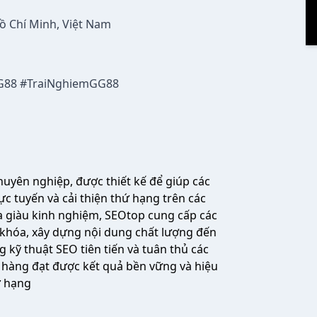
Hồ Chí Minh, Việt Nam
G88 #TraiNghiemGG88
huyên nghiệp, được thiết kế để giúp các
c tuyến và cải thiện thứ hạng trên các
a giàu kinh nghiệm, SEOtop cung cấp các
ừ khóa, xây dựng nội dung chất lượng đến
 kỹ thuật SEO tiên tiến và tuân thủ các
hàng đạt được kết quả bền vững và hiệu
ứ hạng