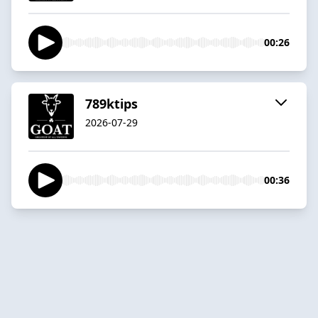
00:26
789ktips
2026-07-29
00:36