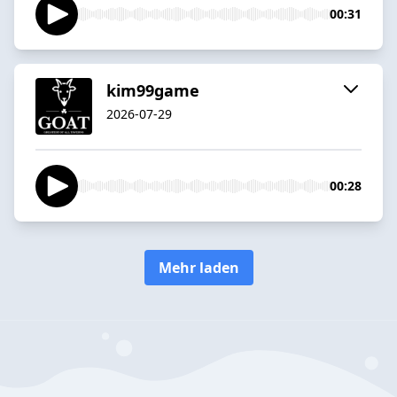
00:31
kim99game
2026-07-29
00:28
Mehr laden