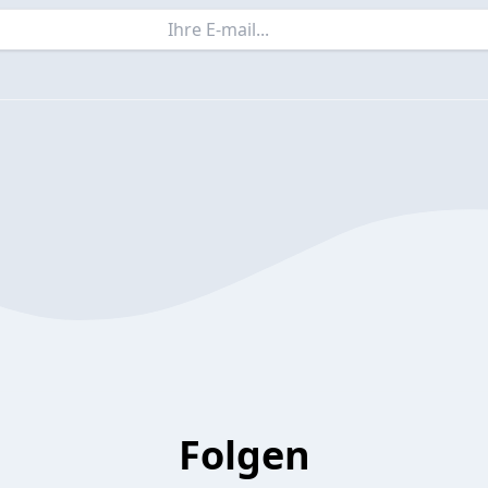
Folgen