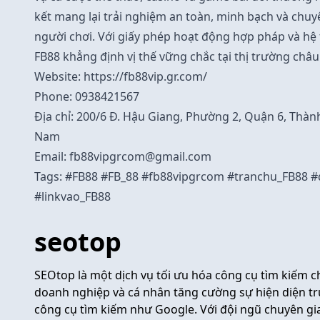
kết mang lại trải nghiệm an toàn, minh bạch và chu
người chơi. Với giấy phép hoạt động hợp pháp và hệ 
FB88 khẳng định vị thế vững chắc tại thị trường châu
Website:
https://fb88vip.gr.com/
Phone: 0938421567
Địa chỉ: 200/6 Đ. Hậu Giang, Phường 2, Quận 6, Thàn
Nam
Email:
fb88vipgrcom@gmail.com
Tags: #FB88 #FB_88 #fb88vipgrcom #tranchu_FB88 
#linkvao_FB88
seotop
SEOtop là một dịch vụ tối ưu hóa công cụ tìm kiếm c
doanh nghiệp và cá nhân tăng cường sự hiện diện trự
công cụ tìm kiếm như Google. Với đội ngũ chuyên gi