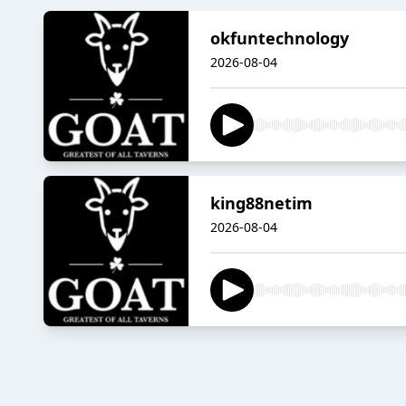
okfuntechnology
2026-08-04
king88netim
2026-08-04