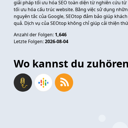
giải pháp tối ưu hóa SEO toàn diện từ nghiên cứu t
tối ưu hóa cấu trúc website. Bằng việc sử dụng những
nguyên tắc của Google, SEOtop đảm bảo giúp khách 
quả. Dịch vụ của SEOtop không chỉ giúp cải thiện th
Anzahl der Folgen:
1,646
Letzte Folgen:
2026-08-04
Wo kannst du zuhöre