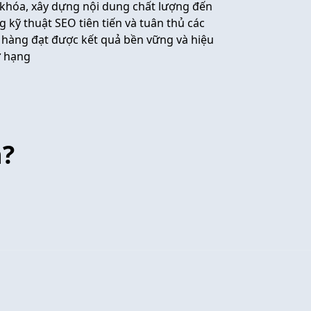
ừ khóa, xây dựng nội dung chất lượng đến
 kỹ thuật SEO tiên tiến và tuân thủ các
hàng đạt được kết quả bền vững và hiệu
ứ hạng
n?