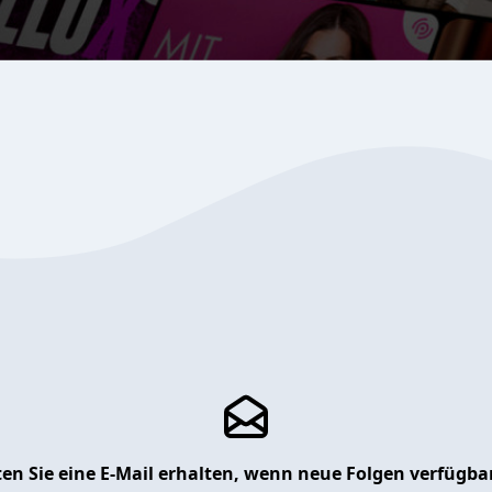
en Sie eine E-Mail erhalten, wenn neue Folgen verfügbar