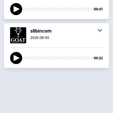
00:41
s8bincom
2026-08-04
00:32