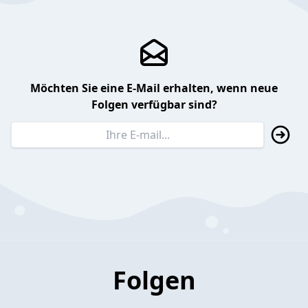
Möchten Sie eine E-Mail erhalten, wenn neue
Folgen verfügbar sind?
Folgen