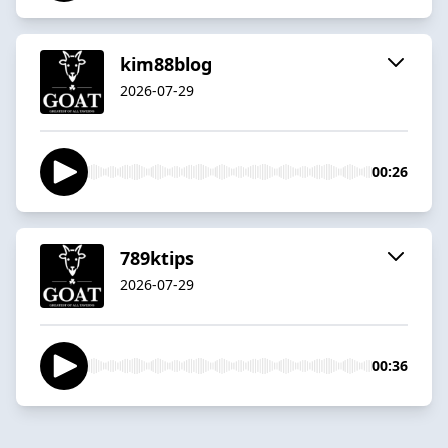
kim88blog
2026-07-29
00:26
789ktips
2026-07-29
00:36