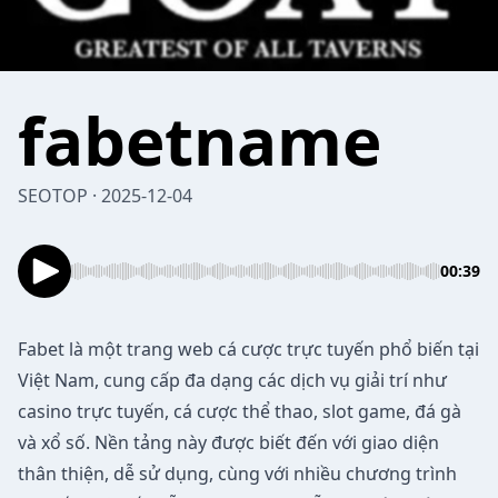
fabetname
SEOTOP · 2025-12-04
00:39
Fabet
là một trang web cá cược trực tuyến phổ biến tại
Việt Nam, cung cấp đa dạng các dịch vụ giải trí như
casino trực tuyến, cá cược thể thao, slot game, đá gà
và xổ số. Nền tảng này được biết đến với giao diện
thân thiện, dễ sử dụng, cùng với nhiều chương trình