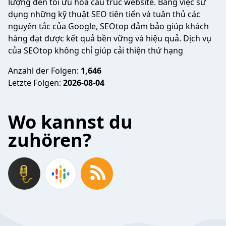
lượng đến tối ưu hóa cấu trúc website. Bằng việc sử
dụng những kỹ thuật SEO tiên tiến và tuân thủ các
nguyên tắc của Google, SEOtop đảm bảo giúp khách
hàng đạt được kết quả bền vững và hiệu quả. Dịch vụ
của SEOtop không chỉ giúp cải thiện thứ hạng
Anzahl der Folgen:
1,646
Letzte Folgen:
2026-08-04
Wo kannst du
zuhören?