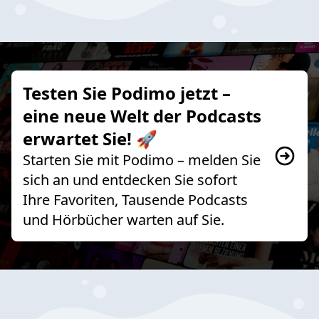
Testen Sie Podimo jetzt –
eine neue Welt der Podcasts
erwartet Sie! 🚀
Starten Sie mit Podimo – melden Sie
sich an und entdecken Sie sofort
Ihre Favoriten, Tausende Podcasts
und Hörbücher warten auf Sie.