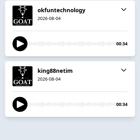
okfuntechnology
2026-08-04
00:34
king88netim
2026-08-04
00:34