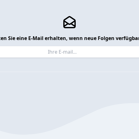
en Sie eine E-Mail erhalten, wenn neue Folgen verfügbar