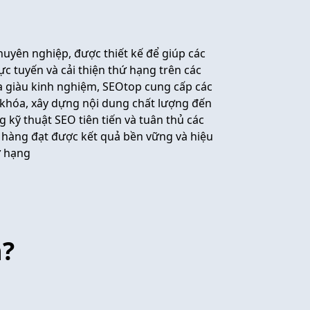
huyên nghiệp, được thiết kế để giúp các
c tuyến và cải thiện thứ hạng trên các
a giàu kinh nghiệm, SEOtop cung cấp các
ừ khóa, xây dựng nội dung chất lượng đến
 kỹ thuật SEO tiên tiến và tuân thủ các
hàng đạt được kết quả bền vững và hiệu
ứ hạng
n?