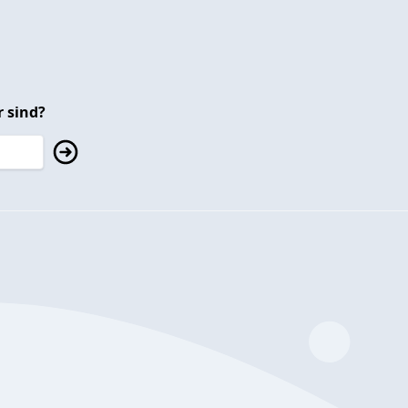
 sind?