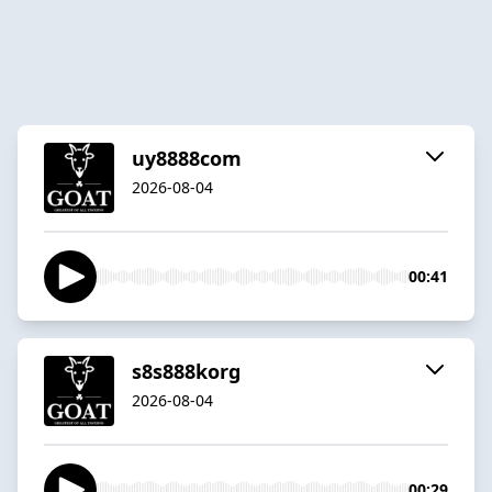
uy8888com
2026-08-04
00:41
s8s888korg
2026-08-04
00:29