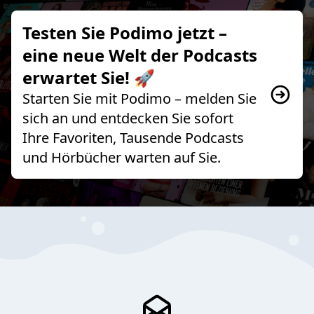
Testen Sie Podimo jetzt –
eine neue Welt der Podcasts
erwartet Sie! 🚀
Starten Sie mit Podimo – melden Sie
sich an und entdecken Sie sofort
Ihre Favoriten, Tausende Podcasts
und Hörbücher warten auf Sie.