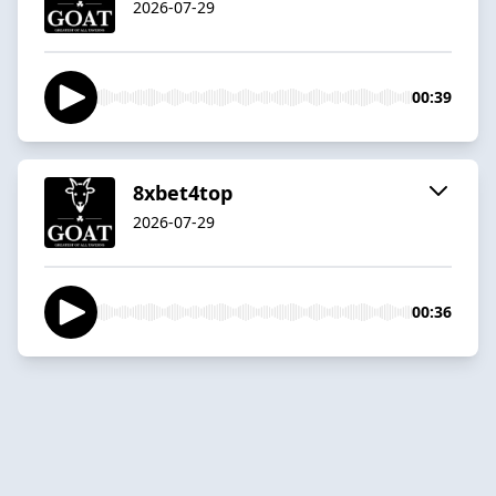
2026-07-29
00:39
8xbet4top
2026-07-29
00:36