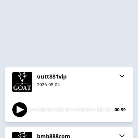
uutt881vip
2026-08-04
00:39
bmb888com