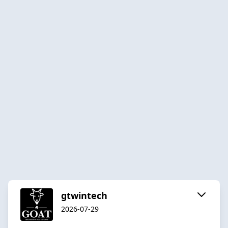
gtwintech
2026-07-29