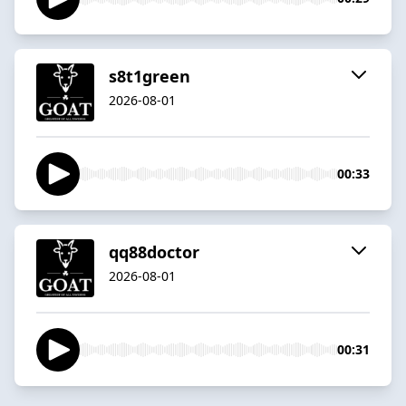
s8t1green
2026-08-01
00:33
qq88doctor
2026-08-01
00:31