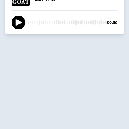
00:36