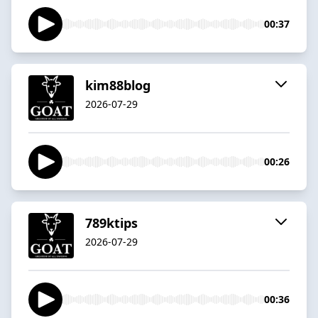
00:37
kim88blog
2026-07-29
00:26
789ktips
2026-07-29
00:36