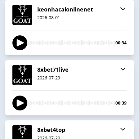
keonhacaionlinenet
2026-08-01
00:34
8xbet71live
2026-07-29
00:39
8xbet4top
2026-07-29