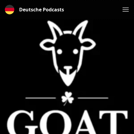
Deutsche Podcasts