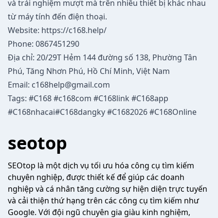
và trải nghiệm mượt mà trên nhiều thiết bị khác nhau
từ máy tính đến điện thoại.
Website:
https://c168.help/
Phone: 0867451290
Địa chỉ: 20/29T Hẻm 144 đường số 138, Phường Tân
Phú, Tăng Nhơn Phú, Hồ Chí Minh, Việt Nam
Email:
c168help@gmail.com
Tags: #C168 #c168com #C168link #C168app
#C168nhacai#C168dangky #C1682026 #C168Online
seotop
SEOtop là một dịch vụ tối ưu hóa công cụ tìm kiếm
chuyên nghiệp, được thiết kế để giúp các doanh
nghiệp và cá nhân tăng cường sự hiện diện trực tuyến
và cải thiện thứ hạng trên các công cụ tìm kiếm như
Google. Với đội ngũ chuyên gia giàu kinh nghiệm,