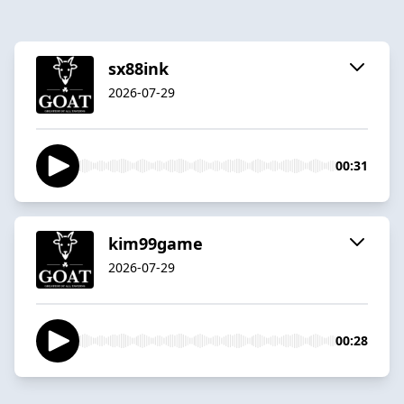
sx88ink
2026-07-29
00:31
kim99game
2026-07-29
00:28