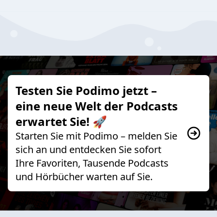
Testen Sie Podimo jetzt –
eine neue Welt der Podcasts
erwartet Sie! 🚀
Starten Sie mit Podimo – melden Sie
sich an und entdecken Sie sofort
Ihre Favoriten, Tausende Podcasts
und Hörbücher warten auf Sie.