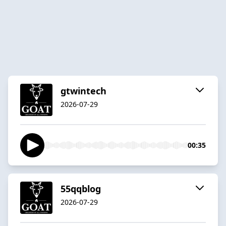
gtwintech
2026-07-29
00:35
55qqblog
2026-07-29