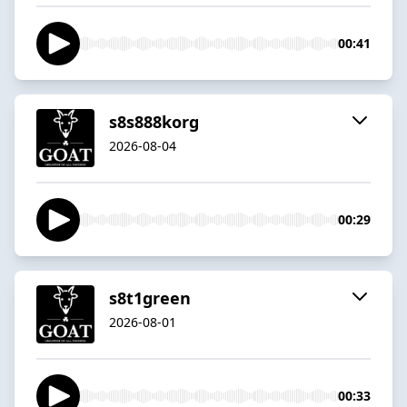
00:41
s8s888korg
2026-08-04
00:29
s8t1green
2026-08-01
00:33