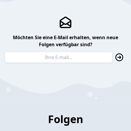
Möchten Sie eine E-Mail erhalten, wenn neue
Folgen verfügbar sind?
Folgen