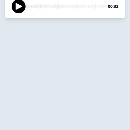
00:33