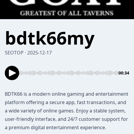
bdtk66my
SEOTOP · 2025-12-17
00:34
BDTK66
is a modern online gaming and entertainment
platform offering a secure app, fast transactions, and
a wide variety of online games. Enjoy a stable system,
user-friendly interface, and 24/7 customer support for
a premium digital entertainment experience.