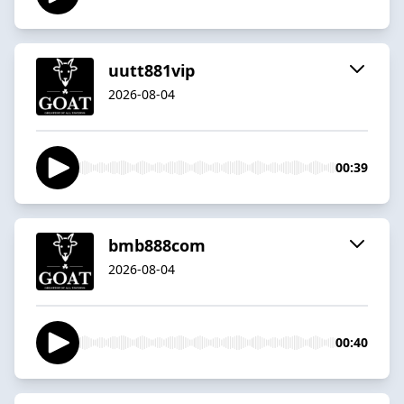
uutt881vip
2026-08-04
00:39
bmb888com
2026-08-04
00:40