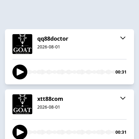
qq88doctor
2026-08-01
00:31
xtt88com
2026-08-01
00:31