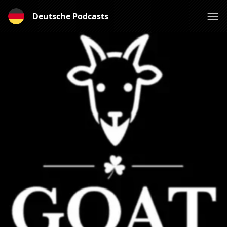
Deutsche Podcasts