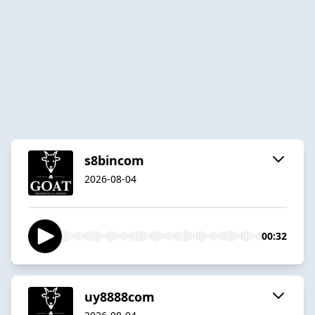
s8bincom
2026-08-04
00:32
uy8888com