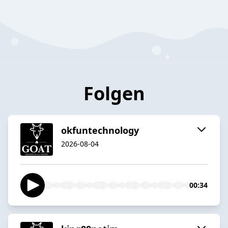
Folgen
okfuntechnology
2026-08-04
00:34