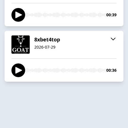
00:39
8xbet4top
2026-07-29
00:36