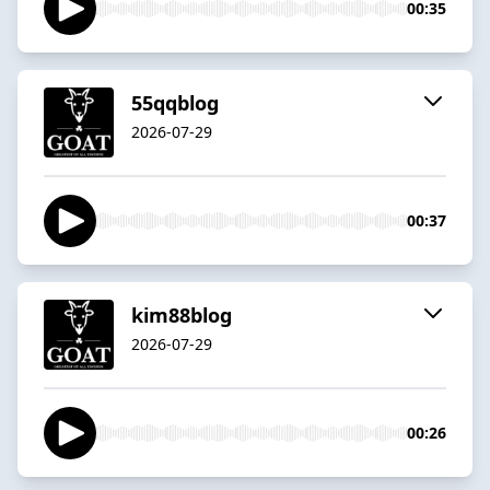
00:35
55qqblog
2026-07-29
00:37
kim88blog
2026-07-29
00:26