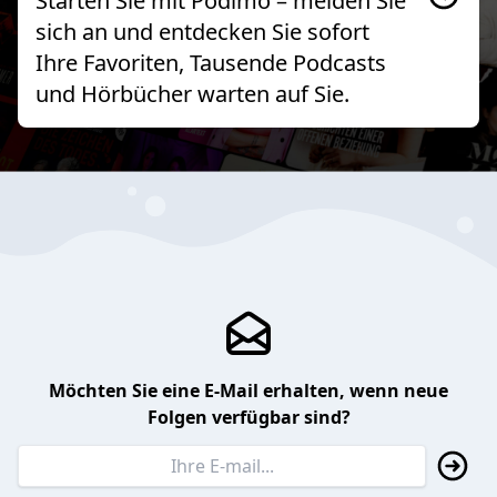
Starten Sie mit Podimo – melden Sie
sich an und entdecken Sie sofort
Ihre Favoriten, Tausende Podcasts
und Hörbücher warten auf Sie.
Möchten Sie eine E-Mail erhalten, wenn neue
Folgen verfügbar sind?