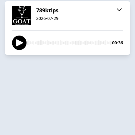
789ktips
2026-07-29
00:36